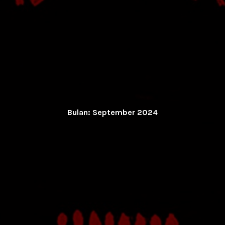
Bulan:
September 2024