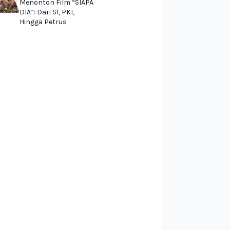
Menonton Film “SIAPA
DIA”: Dari SI, PKI,
Hingga Petrus