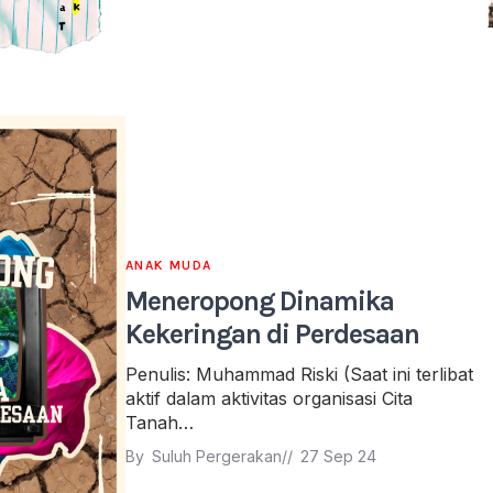
ANAK MUDA
Meneropong Dinamika
Kekeringan di Perdesaan
Penulis: Muhammad Riski (Saat ini terlibat
aktif dalam aktivitas organisasi Cita
Tanah…
By 
Suluh Pergerakan
// 
27 Sep 24