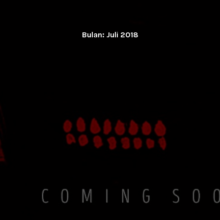
Bulan:
Juli 2018