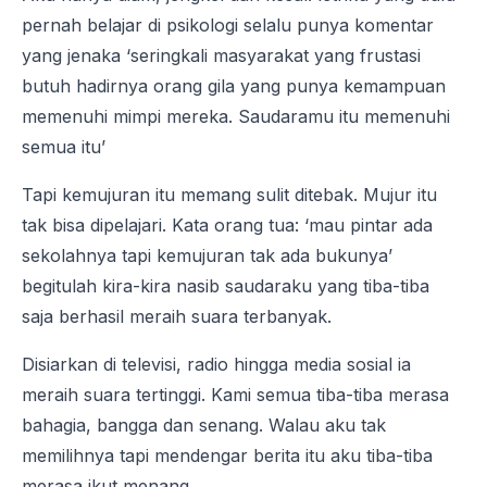
pernah belajar di psikologi selalu punya komentar
yang jenaka ‘seringkali masyarakat yang frustasi
butuh hadirnya orang gila yang punya kemampuan
memenuhi mimpi mereka. Saudaramu itu memenuhi
semua itu’
Tapi kemujuran itu memang sulit ditebak. Mujur itu
tak bisa dipelajari. Kata orang tua: ‘mau pintar ada
sekolahnya tapi kemujuran tak ada bukunya’
begitulah kira-kira nasib saudaraku yang tiba-tiba
saja berhasil meraih suara terbanyak.
Disiarkan di televisi, radio hingga media sosial ia
meraih suara tertinggi. Kami semua tiba-tiba merasa
bahagia, bangga dan senang. Walau aku tak
memilihnya tapi mendengar berita itu aku tiba-tiba
merasa ikut menang.