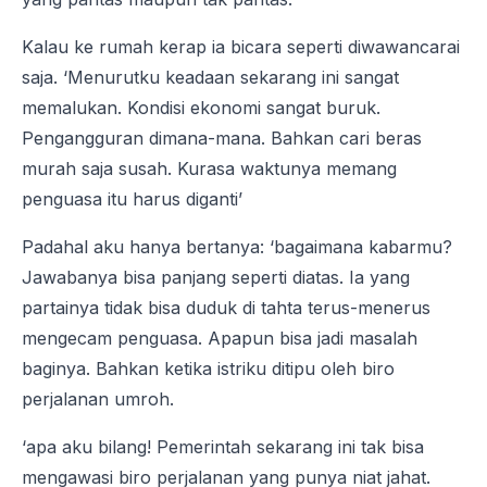
Kalau ke rumah kerap ia bicara seperti diwawancarai
saja. ‘Menurutku keadaan sekarang ini sangat
memalukan. Kondisi ekonomi sangat buruk.
Pengangguran dimana-mana. Bahkan cari beras
murah saja susah. Kurasa waktunya memang
penguasa itu harus diganti’
Padahal aku hanya bertanya: ‘bagaimana kabarmu?
Jawabanya bisa panjang seperti diatas. Ia yang
partainya tidak bisa duduk di tahta terus-menerus
mengecam penguasa. Apapun bisa jadi masalah
baginya. Bahkan ketika istriku ditipu oleh biro
perjalanan umroh.
‘apa aku bilang! Pemerintah sekarang ini tak bisa
mengawasi biro perjalanan yang punya niat jahat.