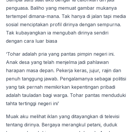
penguasa. Baliho yang memuat gambar mukanya
tertempel dimana-mana. Tak hanya di jalan tapi media
sosial menciptakan profil dirinya dengan sempurna.
Tak kubayangkan ia mengubah dirinya sendiri
dengan cara luar biasa
‘Tohar adalah pria yang pantas pimpin negeri ini.
Anak desa yang telah menjelma jadi pahlawan
harapan masa depan. Pekerja keras, jujur, rajin dan
penuh tanggung jawab. Pengalamanya sebagai politisi
yang tak pernah memikirkan kepentingan pribadi
adalah tauladan bagi warga. Tohar pantas menduduki
tahta tertinggi negeri ini’
Muak aku melihat iklan yang ditayangkan di televisi
tentang dirinya. Bergaya merangkul petani, duduk