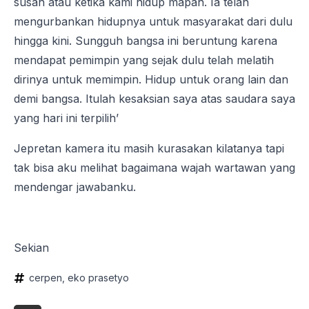
susah atau ketika kami hidup mapan. Ia telah
mengurbankan hidupnya untuk masyarakat dari dulu
hingga kini. Sungguh bangsa ini beruntung karena
mendapat pemimpin yang sejak dulu telah melatih
dirinya untuk memimpin. Hidup untuk orang lain dan
demi bangsa. Itulah kesaksian saya atas saudara saya
yang hari ini terpilih’
Jepretan kamera itu masih kurasakan kilatanya tapi
tak bisa aku melihat bagaimana wajah wartawan yang
mendengar jawabanku.
Sekian
cerpen
eko prasetyo