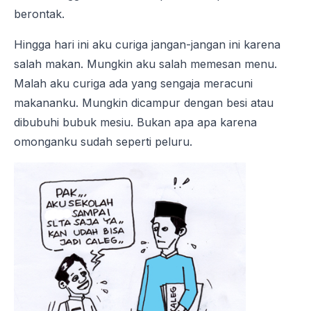
berontak.
Hingga hari ini aku curiga jangan-jangan ini karena
salah makan. Mungkin aku salah memesan menu.
Malah aku curiga ada yang sengaja meracuni
makananku. Mungkin dicampur dengan besi atau
dibubuhi bubuk mesiu. Bukan apa apa karena
omonganku sudah seperti peluru.