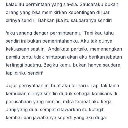
kalau itu permintaan yang sia-sia. Saudaraku bukan
orang yang bisa memikirkan kepentingan di luar
dirinya sendiri. Bahkan jika itu saudaranya sendiri
‘aku senang dengar permintaanmu. Tapi kau tahu
sendiri ini bukan pemerintahanku. Aku tak punya
kekuasaan saat ini. Andaikata partaiku memenangkan
pemilu tentu tidak mintapun akan aku berikan jabatan
tertinggi buatmu. Bagiku kamu bukan hanya saudara
tapi diriku sendiri’
Jujur pernyataan ini buat aku terharu. Tapi tak lama
kemudian dirinya sendiri duduk sebagai komisaris di
perusahaan yang menjadi mitra tempat aku kerja.
Janji yang dulu sempat ditawarkan itu kutagih
kembali dan jawabanya seperti yang aku duga: