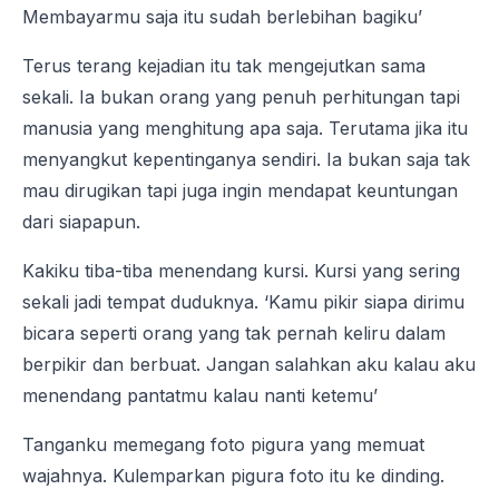
Membayarmu saja itu sudah berlebihan bagiku’
Terus terang kejadian itu tak mengejutkan sama
sekali. Ia bukan orang yang penuh perhitungan tapi
manusia yang menghitung apa saja. Terutama jika itu
menyangkut kepentinganya sendiri. Ia bukan saja tak
mau dirugikan tapi juga ingin mendapat keuntungan
dari siapapun.
Kakiku tiba-tiba menendang kursi. Kursi yang sering
sekali jadi tempat duduknya. ‘Kamu pikir siapa dirimu
bicara seperti orang yang tak pernah keliru dalam
berpikir dan berbuat. Jangan salahkan aku kalau aku
menendang pantatmu kalau nanti ketemu’
Tanganku memegang foto pigura yang memuat
wajahnya. Kulemparkan pigura foto itu ke dinding.