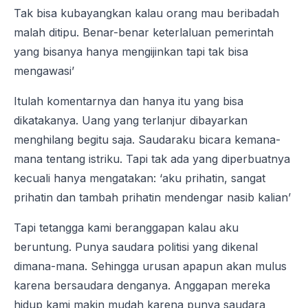
Tak bisa kubayangkan kalau orang mau beribadah
malah ditipu. Benar-benar keterlaluan pemerintah
yang bisanya hanya mengijinkan tapi tak bisa
mengawasi’
Itulah komentarnya dan hanya itu yang bisa
dikatakanya. Uang yang terlanjur dibayarkan
menghilang begitu saja. Saudaraku bicara kemana-
mana tentang istriku. Tapi tak ada yang diperbuatnya
kecuali hanya mengatakan: ‘aku prihatin, sangat
prihatin dan tambah prihatin mendengar nasib kalian’
Tapi tetangga kami beranggapan kalau aku
beruntung. Punya saudara politisi yang dikenal
dimana-mana. Sehingga urusan apapun akan mulus
karena bersaudara denganya. Anggapan mereka
hidup kami makin mudah karena punya saudara