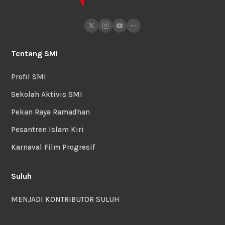
Tentang SMI
Profil SMI
Sekolah Aktivis SMI
Pekan Raya Ramadhan
Pesantren Islam Kiri
Karnaval Film Progresif
Suluh
MENJADI KONTRIBUTOR SULUH