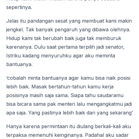
sepertinya.
Jelas itu pandangan sesat yang membuat kami makin
jengkel. Tak banyak pengaruh yang dibawa olehnya.
Hidup kami tak berubah baik juga tak memburuk
karenanya. Dulu saat pertama terpilih jadi senator,
Istriku kadang menyuruhku agar aku meminta
bantuanya.
‘cobalah minta bantuanya agar kamu bisa naik posisi
lebih baik. Masak bertahun-tahun kamu kerja
posisinya masih saja sama. Siapa tahu saudaramu
bisa bicara sama pak menteri lalu mengangkatmu jadi
apa saja. Yang pastinya lebih baik dari yang sekarang’
Hanya karena permintaan itu diulang berkali-kali aku
terpaksa memenuhi keinginanya. Padahal aku sadar