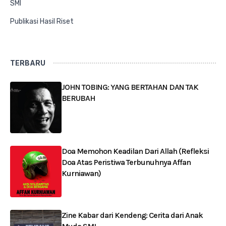
SMI
Publikasi Hasil Riset
TERBARU
JOHN TOBING: YANG BERTAHAN DAN TAK
BERUBAH
Doa Memohon Keadilan Dari Allah (Refleksi
Doa Atas Peristiwa Terbunuhnya Affan
Kurniawan)
Zine Kabar dari Kendeng: Cerita dari Anak