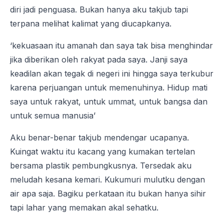
diri jadi penguasa. Bukan hanya aku takjub tapi
terpana melihat kalimat yang diucapkanya.
‘kekuasaan itu amanah dan saya tak bisa menghindar
jika diberikan oleh rakyat pada saya. Janji saya
keadilan akan tegak di negeri ini hingga saya terkubur
karena perjuangan untuk memenuhinya. Hidup mati
saya untuk rakyat, untuk ummat, untuk bangsa dan
untuk semua manusia’
Aku benar-benar takjub mendengar ucapanya.
Kuingat waktu itu kacang yang kumakan tertelan
bersama plastik pembungkusnya. Tersedak aku
meludah kesana kemari. Kukumuri mulutku dengan
air apa saja. Bagiku perkataan itu bukan hanya sihir
tapi lahar yang memakan akal sehatku.