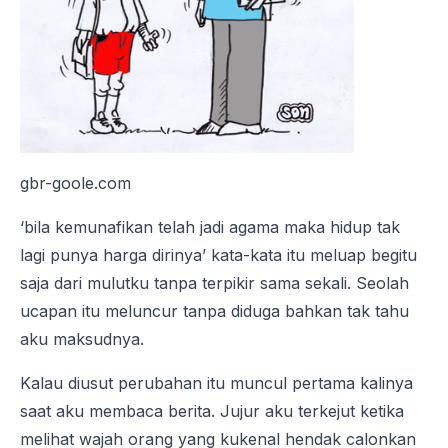
gbr-goole.com
‘bila kemunafikan telah jadi agama maka hidup tak
lagi punya harga dirinya’ kata-kata itu meluap begitu
saja dari mulutku tanpa terpikir sama sekali. Seolah
ucapan itu meluncur tanpa diduga bahkan tak tahu
aku maksudnya.
Kalau diusut perubahan itu muncul pertama kalinya
saat aku membaca berita. Jujur aku terkejut ketika
melihat wajah orang yang kukenal hendak calonkan