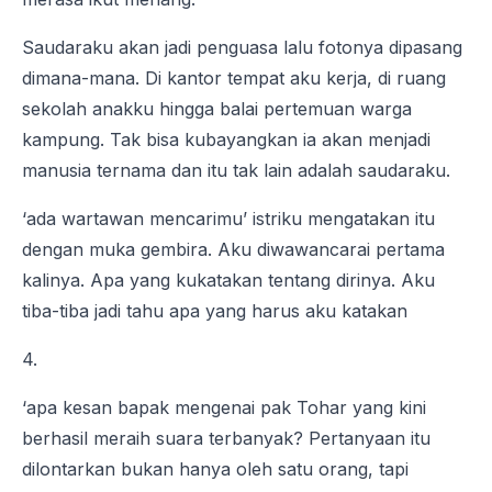
Saudaraku akan jadi penguasa lalu fotonya dipasang
dimana-mana. Di kantor tempat aku kerja, di ruang
sekolah anakku hingga balai pertemuan warga
kampung. Tak bisa kubayangkan ia akan menjadi
manusia ternama dan itu tak lain adalah saudaraku.
‘ada wartawan mencarimu’ istriku mengatakan itu
dengan muka gembira. Aku diwawancarai pertama
kalinya. Apa yang kukatakan tentang dirinya. Aku
tiba-tiba jadi tahu apa yang harus aku katakan
4.
‘apa kesan bapak mengenai pak Tohar yang kini
berhasil meraih suara terbanyak? Pertanyaan itu
dilontarkan bukan hanya oleh satu orang, tapi