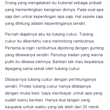
Orang yang mengatakan itu kukenal sebagai pribadi
yang mementingkan keinginan dirinya. Pada soal apa
saja dan untuk kepentingan apa saja. Hal sepele saja
yang dihitung adalah kepentinganya sendiri.
Pernah diajaknya aku ke tukang cukur. Tukang
cukur itu diberitahu cara memotong rambutnya.
Pertama ia ingin rambutnya dipotong dengan gunting
yang dibawanya sendiri. Penutup badan yang warna
putih itu dibawa olehnya. Bahkan tak mau kepalanya
dipegang sama sekali oleh tukang cukur.
Dibayarnya tukang cukur dengan perhitunganya
sendiri. Protes tukang cukur hanya ditatapnya
dengan muka besi: ‘saya membayar untuk apa yang
sudah kamu berikan. Hanya dua tangan yang
kaupakai untuk waktu yang tak lebih dari 25 menit.