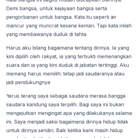
Demi bangsa, untuk kejayaan bangsa serta
pengorbanan untuk bangsa. Kata itu seperti air
mancur yang muncrat kesana kemari. Tapi kata inilah
yang membawanya duduk di tahta
Harus aku bilang bagaimana tentang dirinya. Ia yang
kini dipilih oleh rakyat, ia yang terbukti memenangkan
suara dan ia yang kini duduk di jabatan tertinggi. Aku
memang harus memilih: tetap jadi saudaranya atau
jadi pendukungnya
‘terus terang saya sebagai saudara merasa bangga
saudara kandung saya terpilih. Bagi saya ini bukan
mengejutkan mengingat apa yang dilakukanya selama
ini. Saya menjadi saksi bagaimana dirinya hidup tidak
untuk dirinya sendiri. Baik ketika kami masih hidup