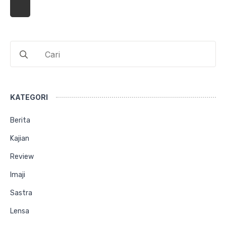
Search
for:
KATEGORI
Berita
Kajian
Review
Imaji
Sastra
Lensa