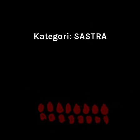
Kategori:
SASTRA