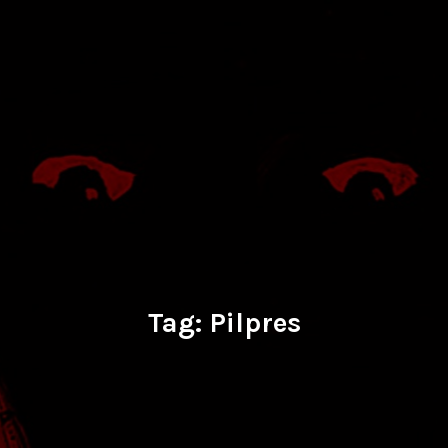
Tag:
Pilpres