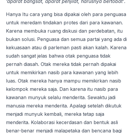
‘aparat bangsat, aparat penjilat, harusnya bertobat’
.
Hanya Itu cara yang bisa dipakai oleh para penguasa
untuk meredam tindakan protes dari para kawanan.
Karena membuka ruang diskusi dan perdebatan, itu
bukan solusi. Penguasa dan semua partai yang ada di
kekuasaan atau di parleman pasti akan kalah. Karena
sudah sangat jelas bahwa otak penguasa tidak
pernah diasah. Otak mereka tidak pernah dipakai
untuk memikirkan nasib para kawanan yang lebih
luas. Otak mereka hanya mampu memikirkan nasib
kelompok mereka saja. Dan karena itu nasib para
kawanan munyuk selalu menderita. Sewaktu jadi
manusia mereka menderita. Apalagi setelah dikutuk
menjadi munyuk kembali, mereka tetap saja
menderita. Kolaborasi kecerdasan dan bentuk asli
benar-benar menjadi malapetaka dan bencana bagi