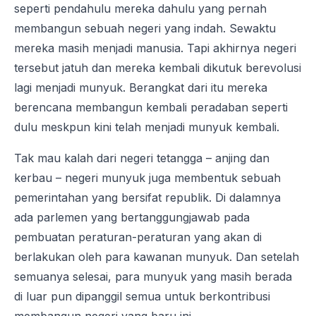
seperti pendahulu mereka dahulu yang pernah
membangun sebuah negeri yang indah. Sewaktu
mereka masih menjadi manusia. Tapi akhirnya negeri
tersebut jatuh dan mereka kembali dikutuk berevolusi
lagi menjadi munyuk. Berangkat dari itu mereka
berencana membangun kembali peradaban seperti
dulu meskpun kini telah menjadi munyuk kembali.
Tak mau kalah dari negeri tetangga – anjing dan
kerbau – negeri munyuk juga membentuk sebuah
pemerintahan yang bersifat republik. Di dalamnya
ada parlemen yang bertanggungjawab pada
pembuatan peraturan-peraturan yang akan di
berlakukan oleh para kawanan munyuk. Dan setelah
semuanya selesai, para munyuk yang masih berada
di luar pun dipanggil semua untuk berkontribusi