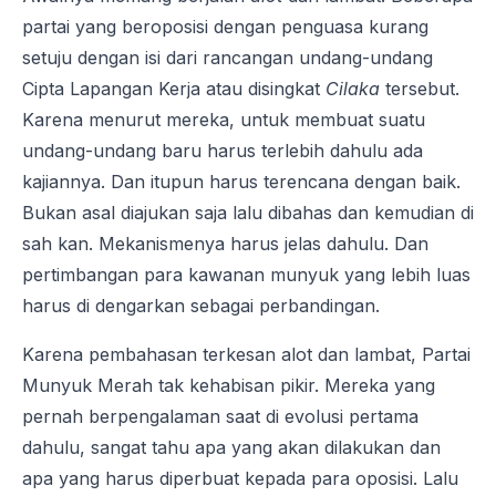
partai yang beroposisi dengan penguasa kurang
setuju dengan isi dari rancangan undang-undang
Cipta Lapangan Kerja atau disingkat
Cilaka
tersebut.
Karena menurut mereka, untuk membuat suatu
undang-undang baru harus terlebih dahulu ada
kajiannya. Dan itupun harus terencana dengan baik.
Bukan asal diajukan saja lalu dibahas dan kemudian di
sah kan. Mekanismenya harus jelas dahulu. Dan
pertimbangan para kawanan munyuk yang lebih luas
harus di dengarkan sebagai perbandingan.
Karena pembahasan terkesan alot dan lambat, Partai
Munyuk Merah tak kehabisan pikir. Mereka yang
pernah berpengalaman saat di evolusi pertama
dahulu, sangat tahu apa yang akan dilakukan dan
apa yang harus diperbuat kepada para oposisi. Lalu