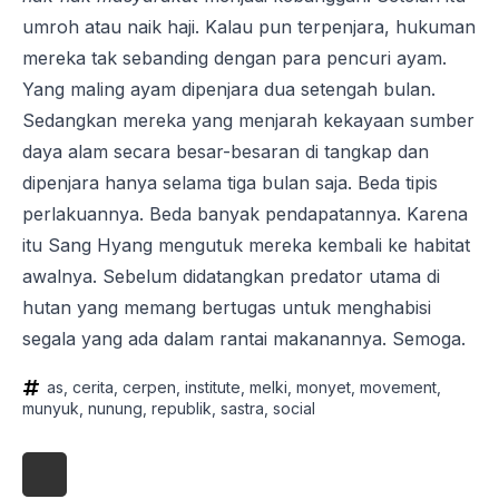
umroh atau naik haji. Kalau pun terpenjara, hukuman
mereka tak sebanding dengan para pencuri ayam.
Yang maling ayam dipenjara dua setengah bulan.
Sedangkan mereka yang menjarah kekayaan sumber
daya alam secara besar-besaran di tangkap dan
dipenjara hanya selama tiga bulan saja. Beda tipis
perlakuannya. Beda banyak pendapatannya. Karena
itu Sang Hyang mengutuk mereka kembali ke habitat
awalnya. Sebelum didatangkan predator utama di
hutan yang memang bertugas untuk menghabisi
segala yang ada dalam rantai makanannya. Semoga.
as
cerita
cerpen
institute
melki
monyet
movement
munyuk
nunung
republik
sastra
social