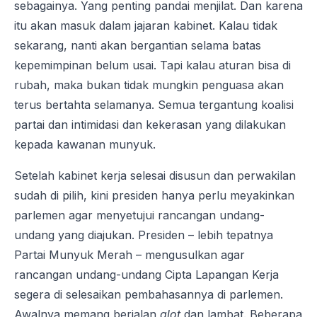
sebagainya. Yang penting pandai menjilat. Dan karena
itu akan masuk dalam jajaran kabinet. Kalau tidak
sekarang, nanti akan bergantian selama batas
kepemimpinan belum usai. Tapi kalau aturan bisa di
rubah, maka bukan tidak mungkin penguasa akan
terus bertahta selamanya. Semua tergantung koalisi
partai dan intimidasi dan kekerasan yang dilakukan
kepada kawanan munyuk.
Setelah kabinet kerja selesai disusun dan perwakilan
sudah di pilih, kini presiden hanya perlu meyakinkan
parlemen agar menyetujui rancangan undang-
undang yang diajukan. Presiden – lebih tepatnya
Partai Munyuk Merah – mengusulkan agar
rancangan undang-undang Cipta Lapangan Kerja
segera di selesaikan pembahasannya di parlemen.
Awalnya memang berjalan
alot
dan lambat. Beberapa