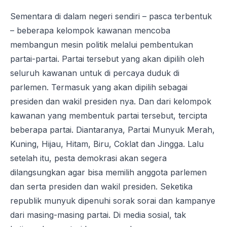
Sementara di dalam negeri sendiri – pasca terbentuk
– beberapa kelompok kawanan mencoba
membangun mesin politik melalui pembentukan
partai-partai. Partai tersebut yang akan dipilih oleh
seluruh kawanan untuk di percaya duduk di
parlemen. Termasuk yang akan dipilih sebagai
presiden dan wakil presiden nya. Dan dari kelompok
kawanan yang membentuk partai tersebut, tercipta
beberapa partai. Diantaranya, Partai Munyuk Merah,
Kuning, Hijau, Hitam, Biru, Coklat dan Jingga. Lalu
setelah itu, pesta demokrasi akan segera
dilangsungkan agar bisa memilih anggota parlemen
dan serta presiden dan wakil presiden. Seketika
republik munyuk dipenuhi sorak sorai dan kampanye
dari masing-masing partai. Di media sosial, tak