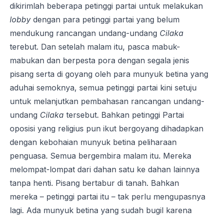
dikirimlah beberapa petinggi partai untuk melakukan
lobby
dengan para petinggi partai yang belum
mendukung rancangan undang-undang
Cilaka
terebut. Dan setelah malam itu, pasca mabuk-
mabukan dan berpesta pora dengan segala jenis
pisang serta di goyang oleh para munyuk betina yang
aduhai semoknya, semua petinggi partai kini setuju
untuk melanjutkan pembahasan rancangan undang-
undang
Cilaka
tersebut. Bahkan petinggi Partai
oposisi yang religius pun ikut bergoyang dihadapkan
dengan kebohaian munyuk betina peliharaan
penguasa. Semua bergembira malam itu. Mereka
melompat-lompat dari dahan satu ke dahan lainnya
tanpa henti. Pisang bertabur di tanah. Bahkan
mereka – petinggi partai itu – tak perlu mengupasnya
lagi. Ada munyuk betina yang sudah bugil karena