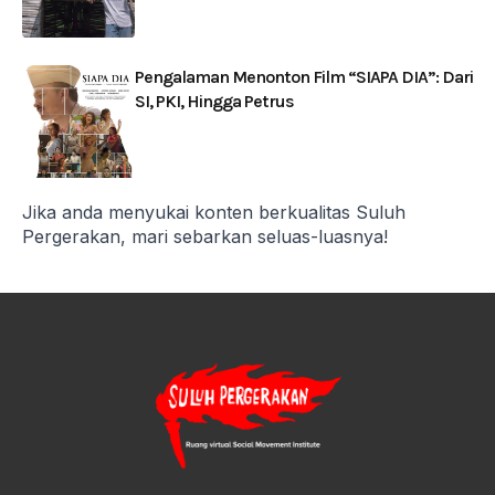
Pengalaman Menonton Film “SIAPA DIA”: Dari
SI, PKI, Hingga Petrus
Jika anda menyukai konten berkualitas Suluh
Pergerakan, mari sebarkan seluas-luasnya!