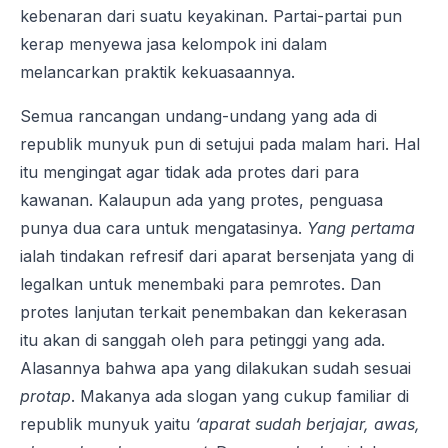
kebenaran dari suatu keyakinan. Partai-partai pun
kerap menyewa jasa kelompok ini dalam
melancarkan praktik kekuasaannya.
Semua rancangan undang-undang yang ada di
republik munyuk pun di setujui pada malam hari. Hal
itu mengingat agar tidak ada protes dari para
kawanan. Kalaupun ada yang protes, penguasa
punya dua cara untuk mengatasinya.
Yang pertama
ialah tindakan refresif dari aparat bersenjata yang di
legalkan untuk menembaki para pemrotes. Dan
protes lanjutan terkait penembakan dan kekerasan
itu akan di sanggah oleh para petinggi yang ada.
Alasannya bahwa apa yang dilakukan sudah sesuai
protap
. Makanya ada slogan yang cukup familiar di
republik munyuk yaitu
‘aparat sudah berjajar, awas,