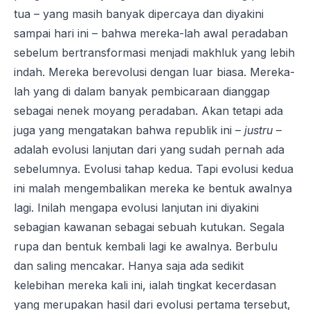
tua – yang masih banyak dipercaya dan diyakini
sampai hari ini – bahwa mereka-lah awal peradaban
sebelum bertransformasi menjadi makhluk yang lebih
indah. Mereka berevolusi dengan luar biasa. Mereka-
lah yang di dalam banyak pembicaraan dianggap
sebagai nenek moyang peradaban. Akan tetapi ada
juga yang mengatakan bahwa republik ini –
justru
–
adalah evolusi lanjutan dari yang sudah pernah ada
sebelumnya. Evolusi tahap kedua. Tapi evolusi kedua
ini malah mengembalikan mereka ke bentuk awalnya
lagi. Inilah mengapa evolusi lanjutan ini diyakini
sebagian kawanan sebagai sebuah kutukan. Segala
rupa dan bentuk kembali lagi ke awalnya. Berbulu
dan saling mencakar. Hanya saja ada sedikit
kelebihan mereka kali ini, ialah tingkat kecerdasan
yang merupakan hasil dari evolusi pertama tersebut,