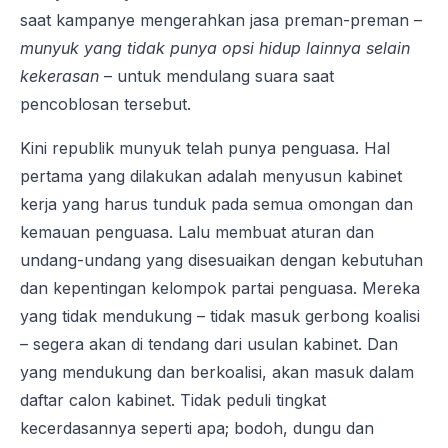
saat kampanye mengerahkan jasa preman-preman –
munyuk yang tidak punya opsi hidup lainnya selain
kekerasan
– untuk mendulang suara saat
pencoblosan tersebut.
Kini republik munyuk telah punya penguasa. Hal
pertama yang dilakukan adalah menyusun kabinet
kerja yang harus tunduk pada semua omongan dan
kemauan penguasa. Lalu membuat aturan dan
undang-undang yang disesuaikan dengan kebutuhan
dan kepentingan kelompok partai penguasa. Mereka
yang tidak mendukung – tidak masuk gerbong koalisi
– segera akan di tendang dari usulan kabinet. Dan
yang mendukung dan berkoalisi, akan masuk dalam
daftar calon kabinet. Tidak peduli tingkat
kecerdasannya seperti apa; bodoh, dungu dan