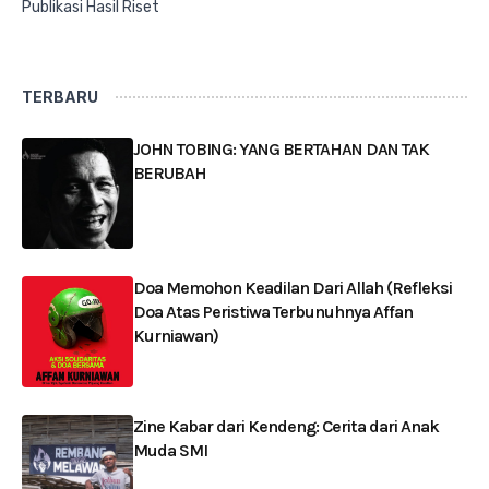
Publikasi Hasil Riset
TERBARU
JOHN TOBING: YANG BERTAHAN DAN TAK
BERUBAH
Doa Memohon Keadilan Dari Allah (Refleksi
Doa Atas Peristiwa Terbunuhnya Affan
Kurniawan)
Zine Kabar dari Kendeng: Cerita dari Anak
Muda SMI