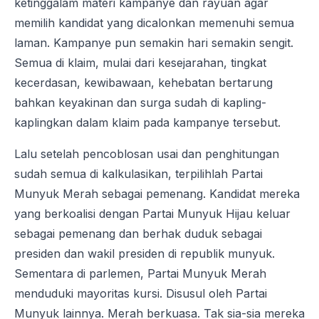
ketinggalam materi kampanye dan rayuan agar
memilih kandidat yang dicalonkan memenuhi semua
laman. Kampanye pun semakin hari semakin sengit.
Semua di klaim, mulai dari kesejarahan, tingkat
kecerdasan, kewibawaan, kehebatan bertarung
bahkan keyakinan dan surga sudah di kapling-
kaplingkan dalam klaim pada kampanye tersebut.
Lalu setelah pencoblosan usai dan penghitungan
sudah semua di kalkulasikan, terpilihlah Partai
Munyuk Merah sebagai pemenang. Kandidat mereka
yang berkoalisi dengan Partai Munyuk Hijau keluar
sebagai pemenang dan berhak duduk sebagai
presiden dan wakil presiden di republik munyuk.
Sementara di parlemen, Partai Munyuk Merah
menduduki mayoritas kursi. Disusul oleh Partai
Munyuk lainnya. Merah berkuasa. Tak sia-sia mereka