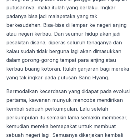
putusannya, maka itulah yang berlaku. Ingkar
padanya bisa jadi malapetaka yang tak
berkesudahan. Bisa-bisa di lempar ke negeri anjing
atau negeri kerbau. Dan seumur hidup akan jadi
pesakitan disana, diperas seluruh tenaganya dan
kalau sudah tidak berguna lagi akan dimasukkan
dalam gorong-gorong tempat para anjing atau
kerbau buang kotoran. Itulah ganjaran bagi mereka
yang tak ingkar pada putusan Sang Hyang.
Bermodalkan kecerdasan yang didapat pada evolusi
pertama, kawanan munyuk mencoba mendirikan
kembali sebuah perkumpulan. Lalu setelah
perkumpulan itu semakin lama semakin membesar,
kemudian mereka bersepakat untuk membuat
sebuah negeri lagi. Semuanya dikerjakan kembali