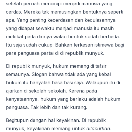
setelah pernah mencicipi menjadi manusia yang
cerdas. Mereka tak memusingkan bentuknya seperti
apa. Yang penting kecerdasan dan keculasannya
yang didapat sewaktu menjadi manusia itu masih
melekat pada dirinya walau bentuk sudah berbeda.
Itu saja sudah cukup. Bahkan terkesan istimewa bagi
para penguasa partai di di republik munyuk.
Di republik munyuk, hukum memang di tafsir
semaunya. Slogan bahwa tidak ada yang kebal
hukum itu hanyalah basa basi saja. Walaupun itu di
ajarkan di sekolah-sekolah. Karena pada
kenyataannya, hukum yang berlaku adalah hukum
penguasa. Tak lebih dan tak kurang.
Begitupun dengan hal keyakinan. Di republik
munyuk, keyakinan memang untuk
dilacurkan
.