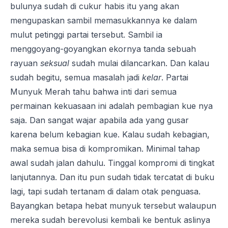
bulunya sudah di cukur habis itu yang akan
mengupaskan sambil memasukkannya ke dalam
mulut petinggi partai tersebut. Sambil ia
menggoyang-goyangkan ekornya tanda sebuah
rayuan
seksual
sudah mulai dilancarkan. Dan kalau
sudah begitu, semua masalah jadi
kelar
. Partai
Munyuk Merah tahu bahwa inti dari semua
permainan kekuasaan ini adalah pembagian kue nya
saja. Dan sangat wajar apabila ada yang gusar
karena belum kebagian kue. Kalau sudah kebagian,
maka semua bisa di kompromikan. Minimal tahap
awal sudah jalan dahulu. Tinggal kompromi di tingkat
lanjutannya. Dan itu pun sudah tidak tercatat di buku
lagi, tapi sudah tertanam di dalam otak penguasa.
Bayangkan betapa hebat munyuk tersebut walaupun
mereka sudah berevolusi kembali ke bentuk aslinya