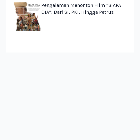
Pengalaman Menonton Film “SIAPA
DIA”: Dari SI, PKI, Hingga Petrus