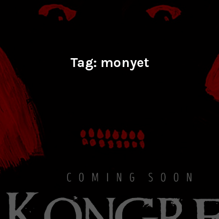
Tag:
monyet