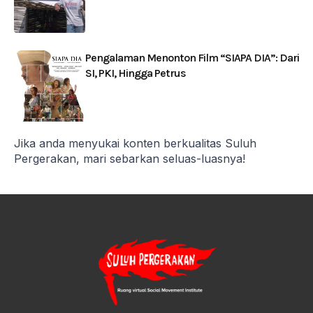
Pengalaman Menonton Film “SIAPA DIA”: Dari
SI, PKI, Hingga Petrus
Jika anda menyukai konten berkualitas Suluh
Pergerakan, mari sebarkan seluas-luasnya!