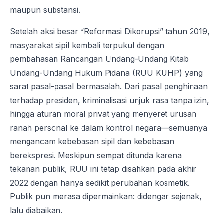
maupun substansi.
Setelah aksi besar “Reformasi Dikorupsi” tahun 2019,
masyarakat sipil kembali terpukul dengan
pembahasan Rancangan Undang-Undang Kitab
Undang-Undang Hukum Pidana (RUU KUHP) yang
sarat pasal-pasal bermasalah. Dari pasal penghinaan
terhadap presiden, kriminalisasi unjuk rasa tanpa izin,
hingga aturan moral privat yang menyeret urusan
ranah personal ke dalam kontrol negara—semuanya
mengancam kebebasan sipil dan kebebasan
berekspresi. Meskipun sempat ditunda karena
tekanan publik, RUU ini tetap disahkan pada akhir
2022 dengan hanya sedikit perubahan kosmetik.
Publik pun merasa dipermainkan: didengar sejenak,
lalu diabaikan.