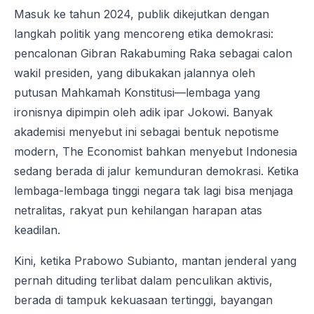
Masuk ke tahun 2024, publik dikejutkan dengan
langkah politik yang mencoreng etika demokrasi:
pencalonan Gibran Rakabuming Raka sebagai calon
wakil presiden, yang dibukakan jalannya oleh
putusan Mahkamah Konstitusi—lembaga yang
ironisnya dipimpin oleh adik ipar Jokowi. Banyak
akademisi menyebut ini sebagai bentuk nepotisme
modern, The Economist bahkan menyebut Indonesia
sedang berada di jalur kemunduran demokrasi. Ketika
lembaga-lembaga tinggi negara tak lagi bisa menjaga
netralitas, rakyat pun kehilangan harapan atas
keadilan.
Kini, ketika Prabowo Subianto, mantan jenderal yang
pernah dituding terlibat dalam penculikan aktivis,
berada di tampuk kekuasaan tertinggi, bayangan