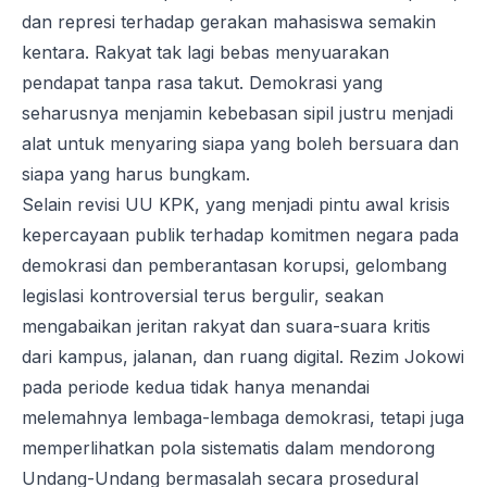
dan represi terhadap gerakan mahasiswa semakin
kentara. Rakyat tak lagi bebas menyuarakan
pendapat tanpa rasa takut. Demokrasi yang
seharusnya menjamin kebebasan sipil justru menjadi
alat untuk menyaring siapa yang boleh bersuara dan
siapa yang harus bungkam.
Selain revisi UU KPK, yang menjadi pintu awal krisis
kepercayaan publik terhadap komitmen negara pada
demokrasi dan pemberantasan korupsi, gelombang
legislasi kontroversial terus bergulir, seakan
mengabaikan jeritan rakyat dan suara-suara kritis
dari kampus, jalanan, dan ruang digital. Rezim Jokowi
pada periode kedua tidak hanya menandai
melemahnya lembaga-lembaga demokrasi, tetapi juga
memperlihatkan pola sistematis dalam mendorong
Undang-Undang bermasalah secara prosedural