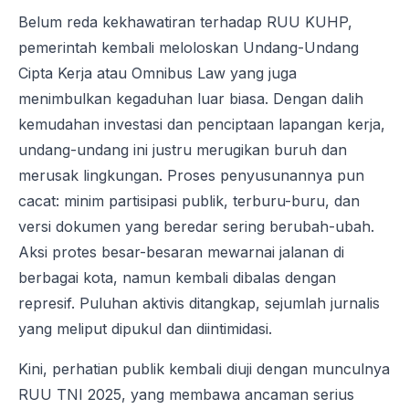
Belum reda kekhawatiran terhadap RUU KUHP,
pemerintah kembali meloloskan Undang-Undang
Cipta Kerja atau Omnibus Law yang juga
menimbulkan kegaduhan luar biasa. Dengan dalih
kemudahan investasi dan penciptaan lapangan kerja,
undang-undang ini justru merugikan buruh dan
merusak lingkungan. Proses penyusunannya pun
cacat: minim partisipasi publik, terburu-buru, dan
versi dokumen yang beredar sering berubah-ubah.
Aksi protes besar-besaran mewarnai jalanan di
berbagai kota, namun kembali dibalas dengan
represif. Puluhan aktivis ditangkap, sejumlah jurnalis
yang meliput dipukul dan diintimidasi.
Kini, perhatian publik kembali diuji dengan munculnya
RUU TNI 2025, yang membawa ancaman serius