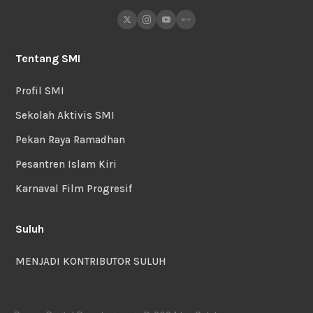
Tentang SMI
Profil SMI
Sekolah Aktivis SMI
Pekan Raya Ramadhan
Pesantren Islam Kiri
Karnaval Film Progresif
Suluh
MENJADI KONTRIBUTOR SULUH