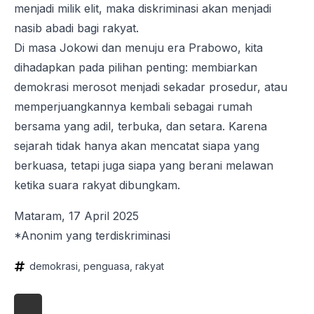
menjadi milik elit, maka diskriminasi akan menjadi
nasib abadi bagi rakyat.
Di masa Jokowi dan menuju era Prabowo, kita
dihadapkan pada pilihan penting: membiarkan
demokrasi merosot menjadi sekadar prosedur, atau
memperjuangkannya kembali sebagai rumah
bersama yang adil, terbuka, dan setara. Karena
sejarah tidak hanya akan mencatat siapa yang
berkuasa, tetapi juga siapa yang berani melawan
ketika suara rakyat dibungkam.
Mataram, 17 April 2025
*Anonim yang terdiskriminasi
demokrasi
penguasa
rakyat