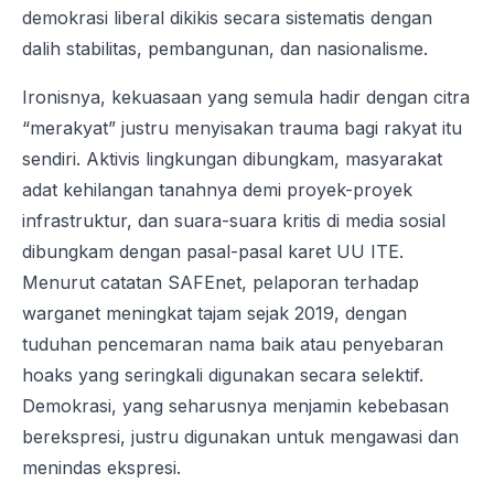
demokrasi liberal dikikis secara sistematis dengan
dalih stabilitas, pembangunan, dan nasionalisme.
Ironisnya, kekuasaan yang semula hadir dengan citra
“merakyat” justru menyisakan trauma bagi rakyat itu
sendiri. Aktivis lingkungan dibungkam, masyarakat
adat kehilangan tanahnya demi proyek-proyek
infrastruktur, dan suara-suara kritis di media sosial
dibungkam dengan pasal-pasal karet UU ITE.
Menurut catatan SAFEnet, pelaporan terhadap
warganet meningkat tajam sejak 2019, dengan
tuduhan pencemaran nama baik atau penyebaran
hoaks yang seringkali digunakan secara selektif.
Demokrasi, yang seharusnya menjamin kebebasan
berekspresi, justru digunakan untuk mengawasi dan
menindas ekspresi.