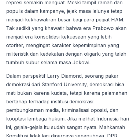
represi semakin menguat. Meski tampil ramah dan
populis dalam kampanye, jejak masa lalunya tetap
menjadi kekhawatiran besar bagi para pegiat HAM.
Tak sedikit yang khawatir bahwa era Prabowo akan
menjadi era konsolidasi kekuasaan yang lebih
otoriter, mengingat karakter kepemimpinan yang
militeristik dan kedekatan dengan oligarki yang telah
tumbuh subur selama masa Jokowi.
Dalam perspektif Larry Diamond, seorang pakar
demokrasi dari Stanford University, demokrasi bisa
mati bukan karena kudeta, tetapi karena pelemahan
bertahap terhadap institusi demokrasi:
pembungkaman media, kriminalisasi oposisi, dan
kooptasi lembaga hukum. Jika melihat Indonesia hari
ini, gejala-gejala itu sudah sangat nyata. Mahkamah
Konstitusi tidak lagi dipercaya sepenuhnya, DPR