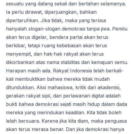
sesuatu yang datang sekali dan bertahan selamanya.
Ia perlu dirawat, diperjuangkan, bahkan
dipertaruhkan. Jika tidak, maka yang tersisa
hanyalah slogan-slogan demokrasi tanpa jiwa. Pemilu
akan terus digelar, bendera partai akan terus
berkibar, tetapi ruang kebebasan akan terus
menyempit, dan hak-hak rakyat akan terus
dikorbankan atas nama stabilitas dan kemajuan semu.
Harapan masih ada. Rakyat Indonesia telah berkali-
kali membuktikan bahwa mereka tidak mudah
ditundukkan. Aksi mahasiswa, kritik dari akademisi,
gerakan rakyat sipil, dan perlawanan digital adalah
bukti bahwa demokrasi sejati masih hidup dalam dada
mereka yang merindukan keadilan. Kita tidak boleh
lelah bersuara. Karena jika kita diam, maka penguasa
akan terus merasa benar. Dan jika demokrasi hanya