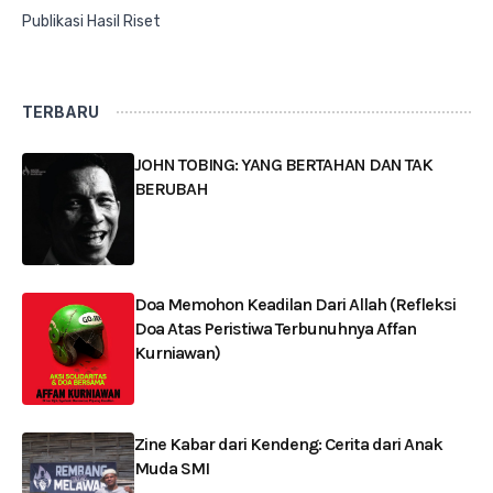
Publikasi Hasil Riset
TERBARU
JOHN TOBING: YANG BERTAHAN DAN TAK
BERUBAH
Doa Memohon Keadilan Dari Allah (Refleksi
Doa Atas Peristiwa Terbunuhnya Affan
Kurniawan)
Zine Kabar dari Kendeng: Cerita dari Anak
Muda SMI