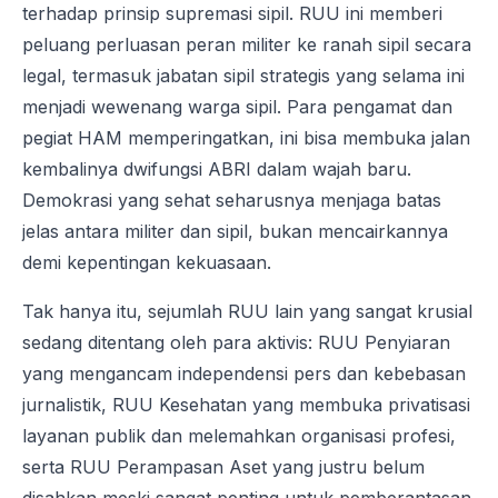
terhadap prinsip supremasi sipil. RUU ini memberi
peluang perluasan peran militer ke ranah sipil secara
legal, termasuk jabatan sipil strategis yang selama ini
menjadi wewenang warga sipil. Para pengamat dan
pegiat HAM memperingatkan, ini bisa membuka jalan
kembalinya dwifungsi ABRI dalam wajah baru.
Demokrasi yang sehat seharusnya menjaga batas
jelas antara militer dan sipil, bukan mencairkannya
demi kepentingan kekuasaan.
Tak hanya itu, sejumlah RUU lain yang sangat krusial
sedang ditentang oleh para aktivis: RUU Penyiaran
yang mengancam independensi pers dan kebebasan
jurnalistik, RUU Kesehatan yang membuka privatisasi
layanan publik dan melemahkan organisasi profesi,
serta RUU Perampasan Aset yang justru belum