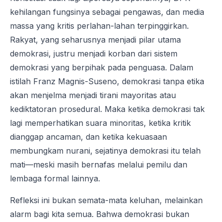
kehilangan fungsinya sebagai pengawas, dan media
massa yang kritis perlahan-lahan terpinggirkan.
Rakyat, yang seharusnya menjadi pilar utama
demokrasi, justru menjadi korban dari sistem
demokrasi yang berpihak pada penguasa. Dalam
istilah Franz Magnis-Suseno, demokrasi tanpa etika
akan menjelma menjadi tirani mayoritas atau
kediktatoran prosedural. Maka ketika demokrasi tak
lagi memperhatikan suara minoritas, ketika kritik
dianggap ancaman, dan ketika kekuasaan
membungkam nurani, sejatinya demokrasi itu telah
mati—meski masih bernafas melalui pemilu dan
lembaga formal lainnya.
Refleksi ini bukan semata-mata keluhan, melainkan
alarm bagi kita semua. Bahwa demokrasi bukan