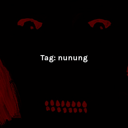
Tag:
nunung