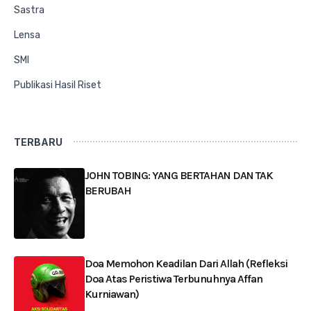
Sastra
Lensa
SMI
Publikasi Hasil Riset
TERBARU
JOHN TOBING: YANG BERTAHAN DAN TAK
BERUBAH
Doa Memohon Keadilan Dari Allah (Refleksi
Doa Atas Peristiwa Terbunuhnya Affan
Kurniawan)