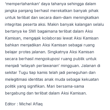
‘mempertahankan’ daya tahanya sehingga dalam
jangka panjang berhasil merekatkan banyak pihak
untuk terlibat dan secara diam-diam meningkatkan
integritas peserta aksi. Makin banyak kalangan selalu
bertanya ke SMI bagaimana terlibat dalam Aksi
Kamisan, mengajak kolaborasi lewat Aksi Kamisan
bahkan menjadikan Aksi Kamisan sebagai ruang
belajar protes jalanan. Singkatnya Aksi Kamisan
secara berhasil
mengokupasi
ruang publik untuk
menjadi ‘wilayah perlawanan’ mingguan. Jalanan di
sekitar Tugu tiap kamis telah jadi peneguhan dan
melegitimasi identitas anak muda sebagai kekuatan
politik yang signifikan. Mari bersama-sama
bergabung dan terlibat dalam Aksi Kamisan.
Editor : Michel Aflaq