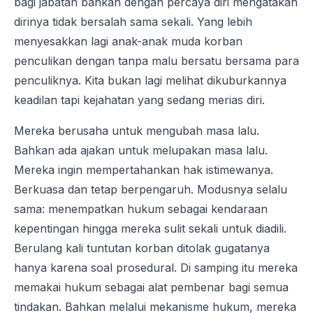
bagi jabatan bahkan dengan percaya diri mengatakan
dirinya tidak bersalah sama sekali. Yang lebih
menyesakkan lagi anak-anak muda korban
penculikan dengan tanpa malu bersatu bersama para
penculiknya. Kita bukan lagi melihat dikuburkannya
keadilan tapi kejahatan yang sedang merias diri.
Mereka berusaha untuk mengubah masa lalu.
Bahkan ada ajakan untuk melupakan masa lalu.
Mereka ingin mempertahankan hak istimewanya.
Berkuasa dan tetap berpengaruh. Modusnya selalu
sama: menempatkan hukum sebagai kendaraan
kepentingan hingga mereka sulit sekali untuk diadili.
Berulang kali tuntutan korban ditolak gugatanya
hanya karena soal prosedural. Di samping itu mereka
memakai hukum sebagai alat pembenar bagi semua
tindakan. Bahkan melalui mekanisme hukum, mereka