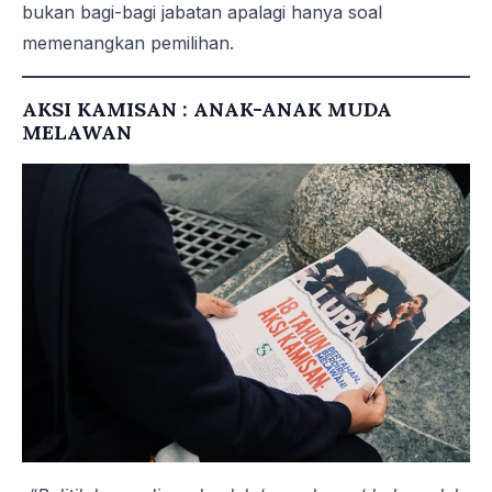
bukan bagi-bagi jabatan apalagi hanya soal
memenangkan pemilihan.
AKSI KAMISAN : ANAK-ANAK MUDA
MELAWAN