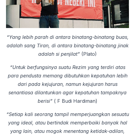
“Yang lebih parah di antara binatang-binatang buas,
adalah sang Tiran, di antara binatang-binatang jinak
adalah si penjilat”
(Plato)
“Untuk berfungsinya suatu Rezim yang terdiri atas
para pendusta memang dibutuhkan kepatuhan lebih
dari pada kejujuran, namun kejujuran harus
senantiasa dilantunkan agar kepatuhan tampaknya
berisi”
( F Budi Hardiman)
“Setiap kali seorang tampil memperjuangkan sesuatu
yang ideal, atau bertindak memperbaiki banyak hal
yang lain, atau mogok menentang ketidak-adilan,