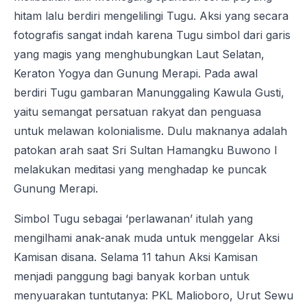
hitam lalu berdiri mengelilingi Tugu. Aksi yang secara
fotografis sangat indah karena Tugu simbol dari garis
yang magis yang menghubungkan Laut Selatan,
Keraton Yogya dan Gunung Merapi. Pada awal
berdiri Tugu gambaran Manunggaling Kawula Gusti,
yaitu semangat persatuan rakyat dan penguasa
untuk melawan kolonialisme. Dulu maknanya adalah
patokan arah saat Sri Sultan Hamangku Buwono I
melakukan meditasi yang menghadap ke puncak
Gunung Merapi.
Simbol Tugu sebagai ‘perlawanan’ itulah yang
mengilhami anak-anak muda untuk menggelar Aksi
Kamisan disana. Selama 11 tahun Aksi Kamisan
menjadi panggung bagi banyak korban untuk
menyuarakan tuntutanya: PKL Malioboro, Urut Sewu