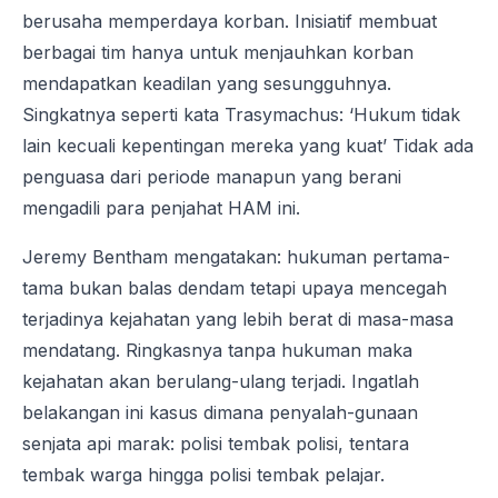
berusaha memperdaya korban. Inisiatif membuat
berbagai tim hanya untuk menjauhkan korban
mendapatkan keadilan yang sesungguhnya.
Singkatnya seperti kata Trasymachus: ‘Hukum tidak
lain kecuali kepentingan mereka yang kuat’ Tidak ada
penguasa dari periode manapun yang berani
mengadili para penjahat HAM ini.
Jeremy Bentham mengatakan: hukuman pertama-
tama bukan balas dendam tetapi upaya mencegah
terjadinya kejahatan yang lebih berat di masa-masa
mendatang. Ringkasnya tanpa hukuman maka
kejahatan akan berulang-ulang terjadi. Ingatlah
belakangan ini kasus dimana penyalah-gunaan
senjata api marak: polisi tembak polisi, tentara
tembak warga hingga polisi tembak pelajar.