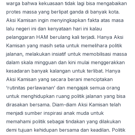
warga bahwa kekuasaan tidak lagi bisa mengabaikan
protes massa yang berlipat ganda di banyak kota.
Aksi Kamisan ingin menyingkapkan fakta atas masa
lalu negeri ini dan kenyataan hari ini kalau
pelanggaran HAM berulang kali terjadi. Hanya Aksi
Kamisan yang masih setia untuk memelihara politik
jalanan, melakukan insiatif untuk memobilisasi massa
dalam skala mingguan dan kini mulai menggerakkan
kesadaran banyak kalangan untuk terlibat. Hanya
Aksi Kamisan yang secara berani menciptakan
‘rutinitas perlawanan’ dan mengajak semua orang
untuk menghidupkan ruang politik jalanan yang bisa
dirasakan bersama. Diam-diam Aksi Kamisan telah
menjadi sumber inspirasi anak muda untuk
memahami politik sebagai tindakan yang dilakukan
demi tujuan kehidupan bersama dan keadilan. Politik