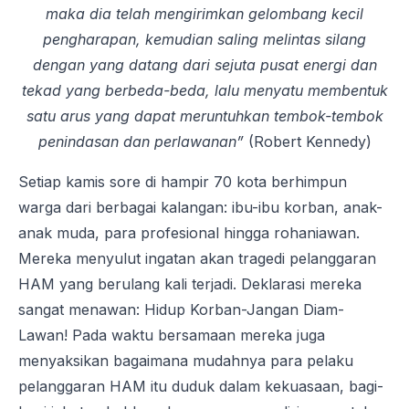
maka dia telah mengirimkan gelombang kecil
pengharapan, kemudian saling melintas silang
dengan yang datang dari sejuta pusat energi dan
tekad yang berbeda-beda, lalu menyatu membentuk
satu arus yang dapat meruntuhkan tembok-tembok
penindasan dan perlawanan”
(Robert Kennedy)
Setiap kamis sore di hampir 70 kota berhimpun
warga dari berbagai kalangan: ibu-ibu korban, anak-
anak muda, para profesional hingga rohaniawan.
Mereka menyulut ingatan akan tragedi pelanggaran
HAM yang berulang kali terjadi. Deklarasi mereka
sangat menawan: Hidup Korban-Jangan Diam-
Lawan! Pada waktu bersamaan mereka juga
menyaksikan bagaimana mudahnya para pelaku
pelanggaran HAM itu duduk dalam kekuasaan, bagi-