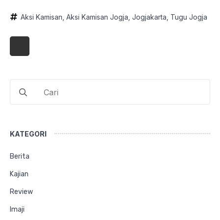
Aksi Kamisan
Aksi Kamisan Jogja
Jogjakarta
Tugu Jogja
Search
for:
KATEGORI
Berita
Kajian
Review
Imaji