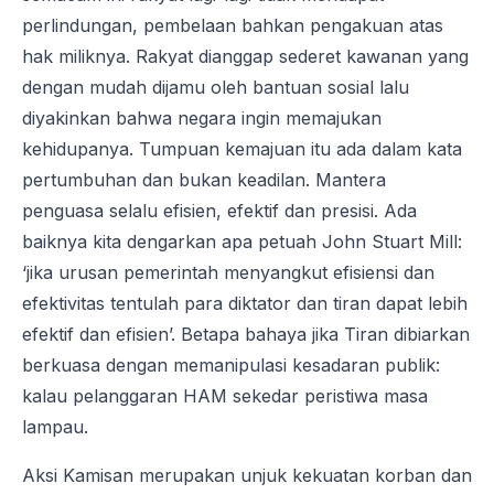
perlindungan, pembelaan bahkan pengakuan atas
hak miliknya. Rakyat dianggap sederet kawanan yang
dengan mudah dijamu oleh bantuan sosial lalu
diyakinkan bahwa negara ingin memajukan
kehidupanya. Tumpuan kemajuan itu ada dalam kata
pertumbuhan dan bukan keadilan. Mantera
penguasa selalu efisien, efektif dan presisi. Ada
baiknya kita dengarkan apa petuah John Stuart Mill:
‘jika urusan pemerintah menyangkut efisiensi dan
efektivitas tentulah para diktator dan tiran dapat lebih
efektif dan efisien’. Betapa bahaya jika Tiran dibiarkan
berkuasa dengan memanipulasi kesadaran publik:
kalau pelanggaran HAM sekedar peristiwa masa
lampau.
Aksi Kamisan merupakan unjuk kekuatan korban dan