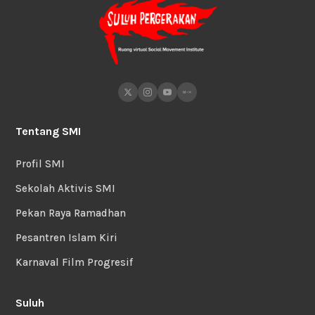
Tentang SMI
Profil SMI
Sekolah Aktivis SMI
Pekan Raya Ramadhan
Pesantren Islam Kiri
Karnaval Film Progresif
Suluh