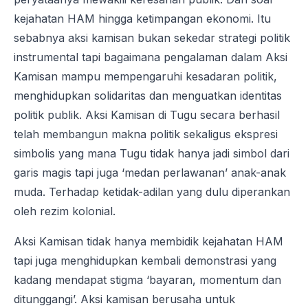
kejahatan HAM hingga ketimpangan ekonomi. Itu
sebabnya aksi kamisan bukan sekedar strategi politik
instrumental tapi bagaimana pengalaman dalam Aksi
Kamisan mampu mempengaruhi kesadaran politik,
menghidupkan solidaritas dan menguatkan identitas
politik publik. Aksi Kamisan di Tugu secara berhasil
telah membangun makna politik sekaligus ekspresi
simbolis yang mana Tugu tidak hanya jadi simbol dari
garis magis tapi juga ‘medan perlawanan’ anak-anak
muda. Terhadap ketidak-adilan yang dulu diperankan
oleh rezim kolonial.
Aksi Kamisan tidak hanya membidik kejahatan HAM
tapi juga menghidupkan kembali demonstrasi yang
kadang mendapat stigma ‘bayaran, momentum dan
ditunggangi’. Aksi kamisan berusaha untuk