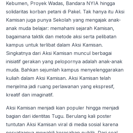
Kebumen, Proyek Wadas, Bandara NYIA hingga
solidaritas korban petani di Pakel. Tak hanya itu Aksi
Kamisan juga punya Sekolah yang mengajak anak-
anak muda belajar: memahami sejarah Kamisan,
bagaimana taktik dan metode aksi serta pelibatan
kampus untuk terlibat dalam Aksi Kamisan.
Singkatnya dari Aksi Kamisan muncul berbagai
inisiatif gerakan yang pelopornya adalah anak-anak
muda. Bahkan sejumlah kampus menyelenggarakan
kuliah dalam Aksi Kamisan. Aksi Kamisan telah
menjelma jadi ruang perlawanan yang ekspresif,
kreatif dan imaginatif.
Aksi Kamisan menjadi kian populer hingga menjadi
bagian dari identitas Tugu. Berulang kali poster
tuntutan Aksi Kamisan viral di media sosial karena
peryataanya mewakili keresahan publik. Dari soal