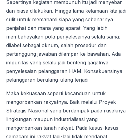
Sepertinya kegiatan membunuh itu jadi menyebar
dan biasa dilakukan. Hingga lama kelamaan kita jadi
sulit untuk memahami siapa yang sebenarnya
penjahat dan mana yang aparat. Yang lebih
membahayakan pola penyelesainya selalu sama:
dilabel sebagai oknum, salah prosedur dan
pertanggung jawaban dilempar ke bawahan. Ada
impunitas yang selalu jadi benteng gagalnya
penyelesaian pelanggaran HAM. Konsekuensinya
pelanggaran berulang-ulang terjadi.
Maka kekuasaan seperti kecanduan untuk
mengorbankan rakyatnya. Baik melalui Proyek
Strategis Nasional yang berdampak pada rusaknya
lingkungan maupun industrialisasi yang
mengorbankan tanah rakyat. Pada kasus-kasus
semacam ini rakyat lagi-lagi tidak mendapat