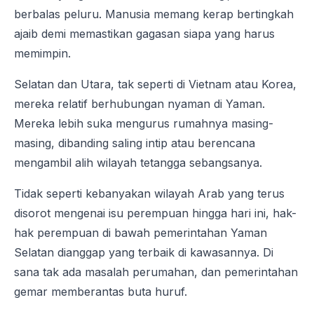
berbalas peluru. Manusia memang kerap bertingkah
ajaib demi memastikan gagasan siapa yang harus
memimpin.
Selatan dan Utara, tak seperti di Vietnam atau Korea,
mereka relatif berhubungan nyaman di Yaman.
Mereka lebih suka mengurus rumahnya masing-
masing, dibanding saling intip atau berencana
mengambil alih wilayah tetangga sebangsanya.
Tidak seperti kebanyakan wilayah Arab yang terus
disorot mengenai isu perempuan hingga hari ini, hak-
hak perempuan di bawah pemerintahan Yaman
Selatan dianggap yang terbaik di kawasannya. Di
sana tak ada masalah perumahan, dan pemerintahan
gemar memberantas buta huruf.