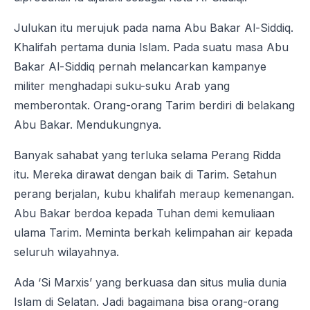
Julukan itu merujuk pada nama Abu Bakar Al-Siddiq.
Khalifah pertama dunia Islam. Pada suatu masa Abu
Bakar Al-Siddiq pernah melancarkan kampanye
militer menghadapi suku-suku Arab yang
memberontak. Orang-orang Tarim berdiri di belakang
Abu Bakar. Mendukungnya.
Banyak sahabat yang terluka selama Perang Ridda
itu. Mereka dirawat dengan baik di Tarim. Setahun
perang berjalan, kubu khalifah meraup kemenangan.
Abu Bakar berdoa kepada Tuhan demi kemuliaan
ulama Tarim. Meminta berkah kelimpahan air kepada
seluruh wilayahnya.
Ada ‘Si Marxis’ yang berkuasa dan situs mulia dunia
Islam di Selatan. Jadi bagaimana bisa orang-orang