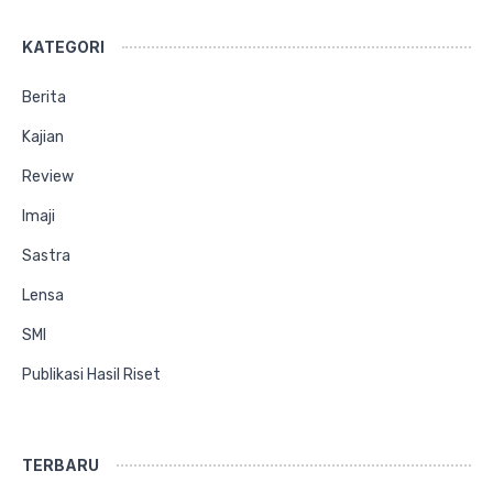
KATEGORI
Berita
Kajian
Review
Imaji
Sastra
Lensa
SMI
Publikasi Hasil Riset
TERBARU