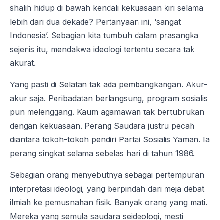
shalih hidup di bawah kendali kekuasaan kiri selama
lebih dari dua dekade? Pertanyaan ini, ‘sangat
Indonesia’. Sebagian kita tumbuh dalam prasangka
sejenis itu, mendakwa ideologi tertentu secara tak
akurat.
Yang pasti di Selatan tak ada pembangkangan. Akur-
akur saja. Peribadatan berlangsung, program sosialis
pun melenggang. Kaum agamawan tak bertubrukan
dengan kekuasaan. Perang Saudara justru pecah
diantara tokoh-tokoh pendiri Partai Sosialis Yaman. Ia
perang singkat selama sebelas hari di tahun 1986.
Sebagian orang menyebutnya sebagai pertempuran
interpretasi ideologi, yang berpindah dari meja debat
ilmiah ke pemusnahan fisik. Banyak orang yang mati.
Mereka yang semula saudara seideologi, mesti