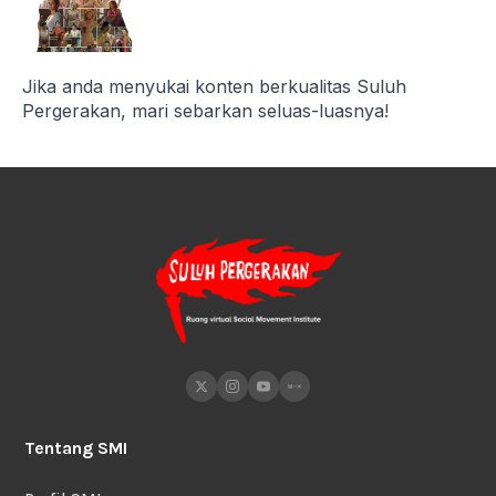
Jika anda menyukai konten berkualitas Suluh
Pergerakan, mari sebarkan seluas-luasnya!
Tentang SMI