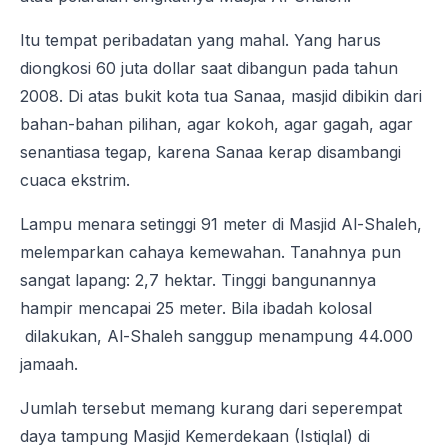
Itu tempat peribadatan yang mahal. Yang harus
diongkosi 60 juta dollar saat dibangun pada tahun
2008. Di atas bukit kota tua Sanaa, masjid dibikin dari
bahan-bahan pilihan, agar kokoh, agar gagah, agar
senantiasa tegap, karena Sanaa kerap disambangi
cuaca ekstrim.
Lampu menara setinggi 91 meter di Masjid Al-Shaleh,
melemparkan cahaya kemewahan. Tanahnya pun
sangat lapang: 2,7 hektar. Tinggi bangunannya
hampir mencapai 25 meter. Bila ibadah kolosal
dilakukan, Al-Shaleh sanggup menampung 44.000
jamaah.
Jumlah tersebut memang kurang dari seperempat
daya tampung Masjid Kemerdekaan (Istiqlal) di