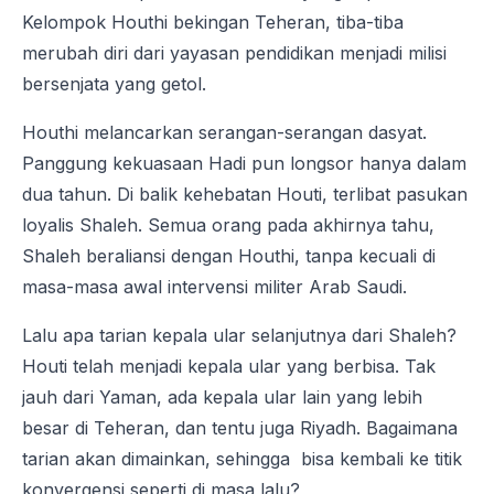
Kelompok Houthi bekingan Teheran, tiba-tiba
merubah diri dari yayasan pendidikan menjadi milisi
bersenjata yang getol.
Houthi melancarkan serangan-serangan dasyat.
Panggung kekuasaan Hadi pun longsor hanya dalam
dua tahun. Di balik kehebatan Houti, terlibat pasukan
loyalis Shaleh. Semua orang pada akhirnya tahu,
Shaleh beraliansi dengan Houthi, tanpa kecuali di
masa-masa awal intervensi militer Arab Saudi.
Lalu apa tarian kepala ular selanjutnya dari Shaleh?
Houti telah menjadi kepala ular yang berbisa. Tak
jauh dari Yaman, ada kepala ular lain yang lebih
besar di Teheran, dan tentu juga Riyadh. Bagaimana
tarian akan dimainkan, sehingga bisa kembali ke titik
konvergensi seperti di masa lalu?