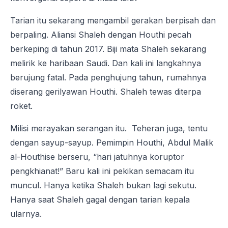
Tarian itu sekarang mengambil gerakan berpisah dan
berpaling. Aliansi Shaleh dengan Houthi pecah
berkeping di tahun 2017. Biji mata Shaleh sekarang
melirik ke haribaan Saudi. Dan kali ini langkahnya
berujung fatal. Pada penghujung tahun, rumahnya
diserang gerilyawan Houthi. Shaleh tewas diterpa
roket.
Milisi merayakan serangan itu. Teheran juga, tentu
dengan sayup-sayup. Pemimpin Houthi, Abdul Malik
al-Houthise berseru, “hari jatuhnya koruptor
pengkhianat!” Baru kali ini pekikan semacam itu
muncul. Hanya ketika Shaleh bukan lagi sekutu.
Hanya saat Shaleh gagal dengan tarian kepala
ularnya.