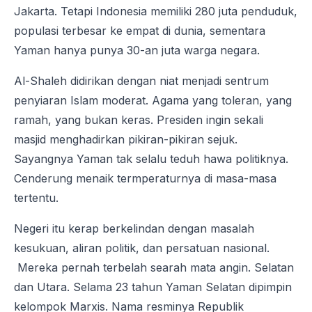
Jakarta. Tetapi Indonesia memiliki 280 juta penduduk,
populasi terbesar ke empat di dunia, sementara
Yaman hanya punya 30-an juta warga negara.
Al-Shaleh didirikan dengan niat menjadi sentrum
penyiaran Islam moderat. Agama yang toleran, yang
ramah, yang bukan keras. Presiden ingin sekali
masjid menghadirkan pikiran-pikiran sejuk.
Sayangnya Yaman tak selalu teduh hawa politiknya.
Cenderung menaik termperaturnya di masa-masa
tertentu.
Negeri itu kerap berkelindan dengan masalah
kesukuan, aliran politik, dan persatuan nasional.
Mereka pernah terbelah searah mata angin. Selatan
dan Utara. Selama 23 tahun Yaman Selatan dipimpin
kelompok Marxis. Nama resminya Republik