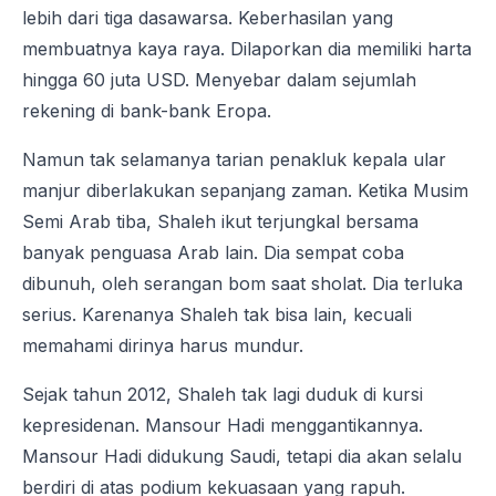
lebih dari tiga dasawarsa. Keberhasilan yang
membuatnya kaya raya. Dilaporkan dia memiliki harta
hingga 60 juta USD. Menyebar dalam sejumlah
rekening di bank-bank Eropa.
Namun tak selamanya tarian penakluk kepala ular
manjur diberlakukan sepanjang zaman. Ketika Musim
Semi Arab tiba, Shaleh ikut terjungkal bersama
banyak penguasa Arab lain. Dia sempat coba
dibunuh, oleh serangan bom saat sholat. Dia terluka
serius. Karenanya Shaleh tak bisa lain, kecuali
memahami dirinya harus mundur.
Sejak tahun 2012, Shaleh tak lagi duduk di kursi
kepresidenan. Mansour Hadi menggantikannya.
Mansour Hadi didukung Saudi, tetapi dia akan selalu
berdiri di atas podium kekuasaan yang rapuh.