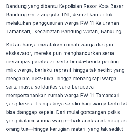
Bandung yang dibantu Kepolisian Resor Kota Besar
Bandung serta anggota TNI, dikerahkan untuk
melakukan penggusuran warga RW 11 Kelurahan
Tamansari, Kecamatan Bandung Wetan, Bandung.
Bukan hanya meratakan rumah warga dengan
ekskavator, mereka pun menghancurkan serta
merampas perabotan serta benda-benda penting
milik warga, berlaku represif hingga tak sedikit yang
mengalami luka-luka, hingga menangkapi warga
serta massa solidaritas yang berupaya
mempertahankan rumah warga RW 11 Tamansari
yang tersisa. Dampaknya sendiri bagi warga tentu tak
bisa dianggap sepele. Dari mulai goncangan psikis
yang dialami semua warga—baik anak-anak maupun
orang tua—hingga kerugian materil yang tak sedikit