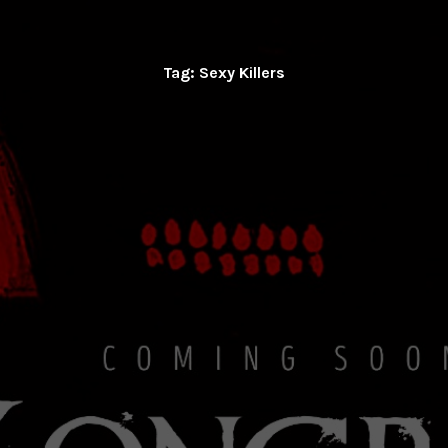
Tag:
Sexy Killers