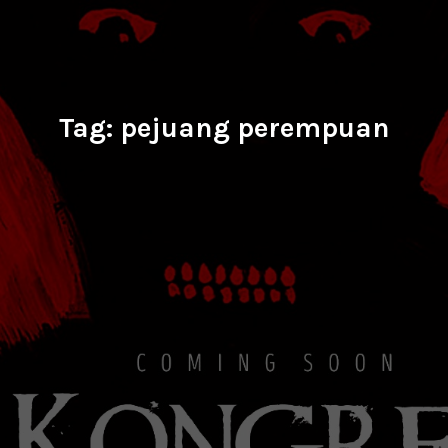
Tag:
pejuang perempuan