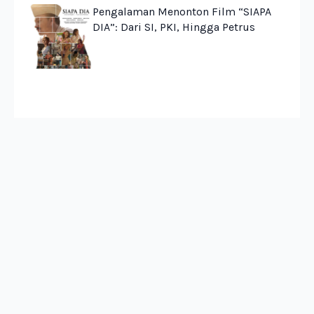
Pengalaman Menonton Film “SIAPA
DIA”: Dari SI, PKI, Hingga Petrus