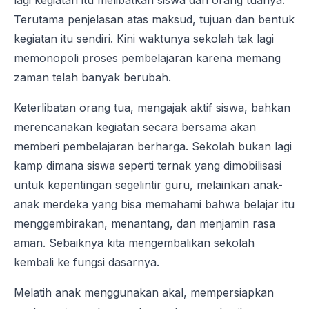
lagi kegiatan itu melibatkan siswa dan orang tuanya.
Terutama penjelasan atas maksud, tujuan dan bentuk
kegiatan itu sendiri. Kini waktunya sekolah tak lagi
memonopoli proses pembelajaran karena memang
zaman telah banyak berubah.
Keterlibatan orang tua, mengajak aktif siswa, bahkan
merencanakan kegiatan secara bersama akan
memberi pembelajaran berharga. Sekolah bukan lagi
kamp dimana siswa seperti ternak yang dimobilisasi
untuk kepentingan segelintir guru, melainkan anak-
anak merdeka yang bisa memahami bahwa belajar itu
menggembirakan, menantang, dan menjamin rasa
aman. Sebaiknya kita mengembalikan sekolah
kembali ke fungsi dasarnya.
Melatih anak menggunakan akal, mempersiapkan