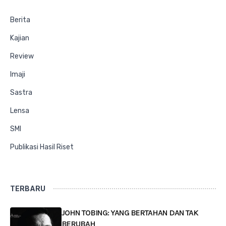
Berita
Kajian
Review
Imaji
Sastra
Lensa
SMI
Publikasi Hasil Riset
TERBARU
JOHN TOBING: YANG BERTAHAN DAN TAK
BERUBAH