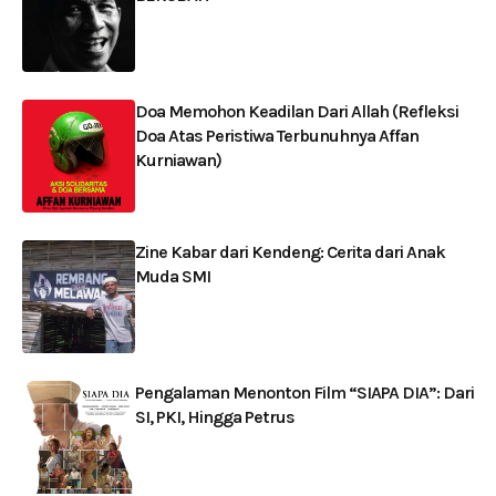
Doa Memohon Keadilan Dari Allah (Refleksi
Doa Atas Peristiwa Terbunuhnya Affan
Kurniawan)
Zine Kabar dari Kendeng: Cerita dari Anak
Muda SMI
Pengalaman Menonton Film “SIAPA DIA”: Dari
SI, PKI, Hingga Petrus