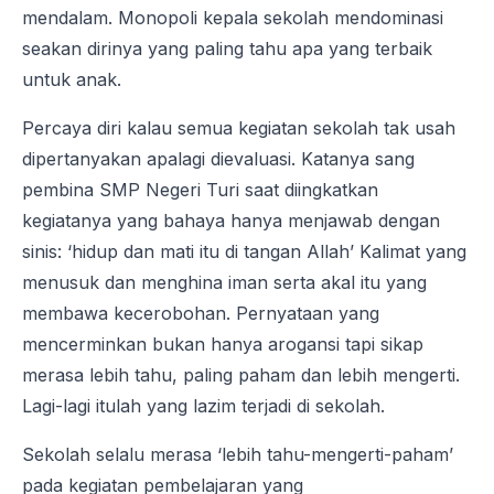
mendalam. Monopoli kepala sekolah mendominasi
seakan dirinya yang paling tahu apa yang terbaik
untuk anak.
Percaya diri kalau semua kegiatan sekolah tak usah
dipertanyakan apalagi dievaluasi. Katanya sang
pembina SMP Negeri Turi saat diingkatkan
kegiatanya yang bahaya hanya menjawab dengan
sinis: ‘hidup dan mati itu di tangan Allah’ Kalimat yang
menusuk dan menghina iman serta akal itu yang
membawa kecerobohan. Pernyataan yang
mencerminkan bukan hanya arogansi tapi sikap
merasa lebih tahu, paling paham dan lebih mengerti.
Lagi-lagi itulah yang lazim terjadi di sekolah.
Sekolah selalu merasa ‘lebih tahu-mengerti-paham’
pada kegiatan pembelajaran yang