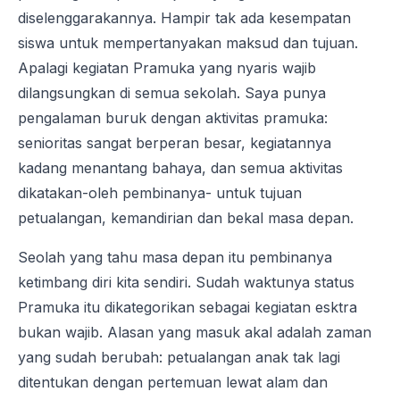
diselenggarakannya. Hampir tak ada kesempatan
siswa untuk mempertanyakan maksud dan tujuan.
Apalagi kegiatan Pramuka yang nyaris wajib
dilangsungkan di semua sekolah. Saya punya
pengalaman buruk dengan aktivitas pramuka:
senioritas sangat berperan besar, kegiatannya
kadang menantang bahaya, dan semua aktivitas
dikatakan-oleh pembinanya- untuk tujuan
petualangan, kemandirian dan bekal masa depan.
Seolah yang tahu masa depan itu pembinanya
ketimbang diri kita sendiri. Sudah waktunya status
Pramuka itu dikategorikan sebagai kegiatan esktra
bukan wajib. Alasan yang masuk akal adalah zaman
yang sudah berubah: petualangan anak tak lagi
ditentukan dengan pertemuan lewat alam dan