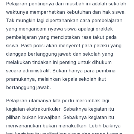
Pelajaran pentingnya dari musibah ini adalah sekolah
waktunya memperhatikan kebutuhan dan hak siswa.
Tak mungkin lagi dipertahankan cara pembelajaran
yang mengancam nyawa siswa apalagi praktek
pembelajaran yang menciptakan rasa takut pada
siswa. Pasti polisi akan menyeret para pelaku yang
dianggap bertanggung jawab dan sekolah yang
melakukan tindakan ini penting untuk dihukum
secara administratif. Bukan hanya para pembina
pramukanya, melainkan kepala sekolah ikut
bertanggung jawab.
Pelajaran utamanya kita perlu merombak lagi
kegiatan ekstrakurikuler. Sebaiknya kegiatan itu
pilihan bukan kewajiban. Sebaiknya kegiatan itu
menyenangkan bukan menakutkan. Lebih baiknya