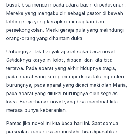
busuk bisa mengalir pada udara bacin di pedusunan.
Mereka yang mengaku diri sebagai pastor di bawah
tahta gereja yang kerapkali meniupkan bau
persekongkolan. Meski gereja pula yang melindungi
orang-orang yang dihantam duka.
Untungnya, tak banyak aparat suka baca novel.
Setidaknya karya ini lolos, dibaca, dan kita bisa
tertawa. Pada aparat yang akhir hidupnya tragis,
pada aparat yang kerap memperkosa lalu imponten
burungnya, pada aparat yang dicaci maki oleh Maria,
pada aparat yang dilukai burungnya oleh segelas
kaca. Benar-benar novel yang bisa membuat kita
merasa punya keberanian.
Pantas jika novel ini kita baca hari ini. Saat semua
persoalan kemanusiaan mustahil bisa dipecahkan.