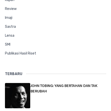
Review
Imaji
Sastra
Lensa
SMI
Publikasi Hasil Riset
TERBARU
JOHN TOBING: YANG BERTAHAN DAN TAK
BERUBAH