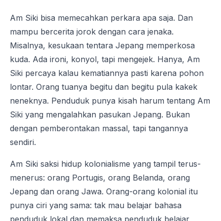
Am Siki bisa memecahkan perkara apa saja. Dan
mampu bercerita jorok dengan cara jenaka.
Misalnya, kesukaan tentara Jepang memperkosa
kuda. Ada ironi, konyol, tapi mengejek. Hanya, Am
Siki percaya kalau kematiannya pasti karena pohon
lontar. Orang tuanya begitu dan begitu pula kakek
neneknya. Penduduk punya kisah harum tentang Am
Siki yang mengalahkan pasukan Jepang. Bukan
dengan pemberontakan massal, tapi tangannya
sendiri.
Am Siki saksi hidup kolonialisme yang tampil terus-
menerus: orang Portugis, orang Belanda, orang
Jepang dan orang Jawa. Orang-orang kolonial itu
punya ciri yang sama: tak mau belajar bahasa
penduduk lokal dan memaksa penduduk belajar