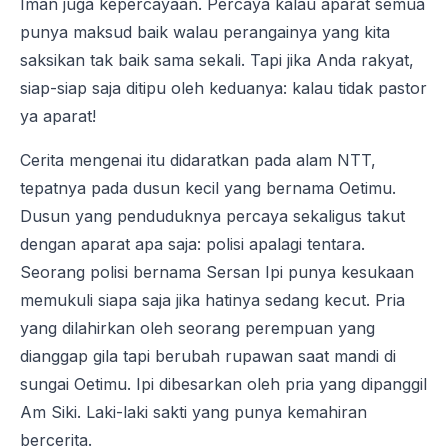
Iman juga kepercayaan. Percaya kalau aparat semua
punya maksud baik walau perangainya yang kita
saksikan tak baik sama sekali. Tapi jika Anda rakyat,
siap-siap saja ditipu oleh keduanya: kalau tidak pastor
ya aparat!
Cerita mengenai itu didaratkan pada alam NTT,
tepatnya pada dusun kecil yang bernama Oetimu.
Dusun yang penduduknya percaya sekaligus takut
dengan aparat apa saja: polisi apalagi tentara.
Seorang polisi bernama Sersan Ipi punya kesukaan
memukuli siapa saja jika hatinya sedang kecut. Pria
yang dilahirkan oleh seorang perempuan yang
dianggap gila tapi berubah rupawan saat mandi di
sungai Oetimu. Ipi dibesarkan oleh pria yang dipanggil
Am Siki. Laki-laki sakti yang punya kemahiran
bercerita.