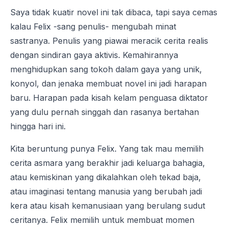
Saya tidak kuatir novel ini tak dibaca, tapi saya cemas
kalau Felix -sang penulis- mengubah minat
sastranya. Penulis yang piawai meracik cerita realis
dengan sindiran gaya aktivis. Kemahirannya
menghidupkan sang tokoh dalam gaya yang unik,
konyol, dan jenaka membuat novel ini jadi harapan
baru. Harapan pada kisah kelam penguasa diktator
yang dulu pernah singgah dan rasanya bertahan
hingga hari ini.
Kita beruntung punya Felix. Yang tak mau memilih
cerita asmara yang berakhir jadi keluarga bahagia,
atau kemiskinan yang dikalahkan oleh tekad baja,
atau imaginasi tentang manusia yang berubah jadi
kera atau kisah kemanusiaan yang berulang sudut
ceritanya. Felix memilih untuk membuat momen