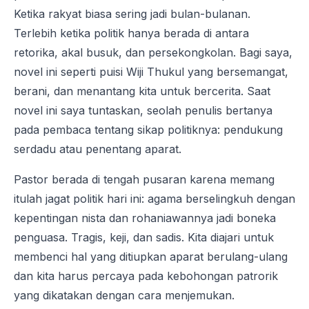
Ketika rakyat biasa sering jadi bulan-bulanan.
Terlebih ketika politik hanya berada di antara
retorika, akal busuk, dan persekongkolan. Bagi saya,
novel ini seperti puisi Wiji Thukul yang bersemangat,
berani, dan menantang kita untuk bercerita. Saat
novel ini saya tuntaskan, seolah penulis bertanya
pada pembaca tentang sikap politiknya: pendukung
serdadu atau penentang aparat.
Pastor berada di tengah pusaran karena memang
itulah jagat politik hari ini: agama berselingkuh dengan
kepentingan nista dan rohaniawannya jadi boneka
penguasa. Tragis, keji, dan sadis. Kita diajari untuk
membenci hal yang ditiupkan aparat berulang-ulang
dan kita harus percaya pada kebohongan patrorik
yang dikatakan dengan cara menjemukan.