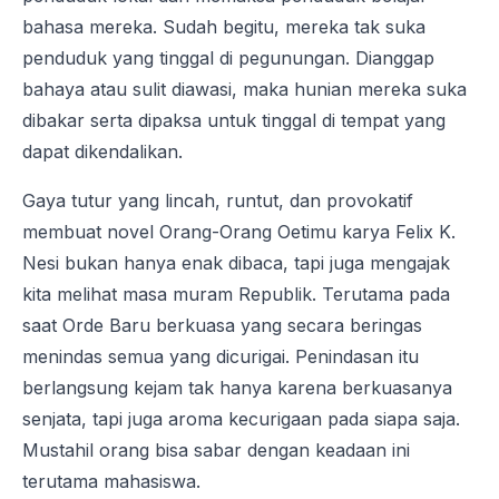
bahasa mereka. Sudah begitu, mereka tak suka
penduduk yang tinggal di pegunungan. Dianggap
bahaya atau sulit diawasi, maka hunian mereka suka
dibakar serta dipaksa untuk tinggal di tempat yang
dapat dikendalikan.
Gaya tutur yang lincah, runtut, dan provokatif
membuat novel Orang-Orang Oetimu karya Felix K.
Nesi bukan hanya enak dibaca, tapi juga mengajak
kita melihat masa muram Republik. Terutama pada
saat Orde Baru berkuasa yang secara beringas
menindas semua yang dicurigai. Penindasan itu
berlangsung kejam tak hanya karena berkuasanya
senjata, tapi juga aroma kecurigaan pada siapa saja.
Mustahil orang bisa sabar dengan keadaan ini
terutama mahasiswa.