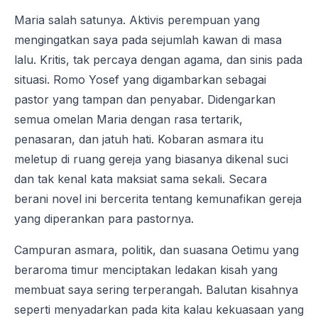
Maria salah satunya. Aktivis perempuan yang
mengingatkan saya pada sejumlah kawan di masa
lalu. Kritis, tak percaya dengan agama, dan sinis pada
situasi. Romo Yosef yang digambarkan sebagai
pastor yang tampan dan penyabar. Didengarkan
semua omelan Maria dengan rasa tertarik,
penasaran, dan jatuh hati. Kobaran asmara itu
meletup di ruang gereja yang biasanya dikenal suci
dan tak kenal kata maksiat sama sekali. Secara
berani novel ini bercerita tentang kemunafikan gereja
yang diperankan para pastornya.
Campuran asmara, politik, dan suasana Oetimu yang
beraroma timur menciptakan ledakan kisah yang
membuat saya sering terperangah. Balutan kisahnya
seperti menyadarkan pada kita kalau kekuasaan yang