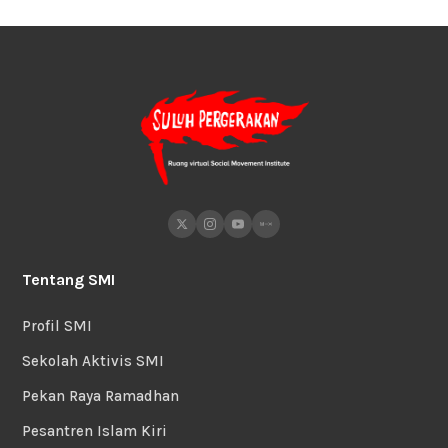
Tentang SMI
Profil SMI
Sekolah Aktivis SMI
Pekan Raya Ramadhan
Pesantren Islam Kiri