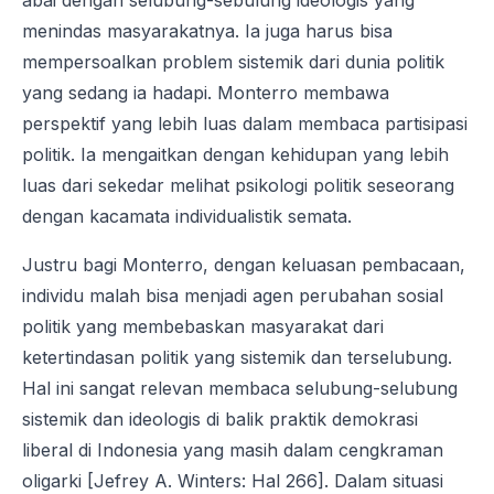
abai dengan selubung-sebulung ideologis yang
menindas masyarakatnya. Ia juga harus bisa
mempersoalkan problem sistemik dari dunia politik
yang sedang ia hadapi. Monterro membawa
perspektif yang lebih luas dalam membaca partisipasi
politik. Ia mengaitkan dengan kehidupan yang lebih
luas dari sekedar melihat psikologi politik seseorang
dengan kacamata individualistik semata.
Justru bagi Monterro, dengan keluasan pembacaan,
individu malah bisa menjadi agen perubahan sosial
politik yang membebaskan masyarakat dari
ketertindasan politik yang sistemik dan terselubung.
Hal ini sangat relevan membaca selubung-selubung
sistemik dan ideologis di balik praktik demokrasi
liberal di Indonesia yang masih dalam cengkraman
oligarki [Jefrey A. Winters: Hal 266]. Dalam situasi