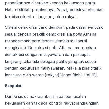
penarikannya diberikan kepada kekuasaan partai.
Nah, di sinilah problemnya. Partai, posisinya elitis dan
tak bisa dikontrol langsung oleh rakyat.
Sistem demokrasi yang demikian pada dasarnya tidak
sesuai dengan praktik demokrasi ala
polis
Athena
(sebagaimana para teoritisi demokrasi liberal
mengklaim). Demokrasi polis Athena, merupakan
demokrasi dengan musyawarah dan partisipasi
langsung. Jika ada delegasi politik yang tak sesuai
dengan keputusan musyawarah. Maka ia bisa ditarik
langsung oleh warga (rakyat)[Janet Biehl: Hal 19].
Simpulan
Dari krisis demokrasi liberal soal pemusatan
kekuasaan dan tak ada kontrol rakyat langsunglah