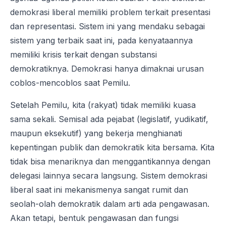
demokrasi liberal memiliki problem terkait presentasi
dan representasi. Sistem ini yang mendaku sebagai
sistem yang terbaik saat ini, pada kenyataannya
memiliki krisis terkait dengan substansi
demokratiknya. Demokrasi hanya dimaknai urusan
coblos-mencoblos saat Pemilu.
Setelah Pemilu, kita (rakyat) tidak memiliki kuasa
sama sekali. Semisal ada pejabat (legislatif, yudikatif,
maupun eksekutif) yang bekerja menghianati
kepentingan publik dan demokratik kita bersama. Kita
tidak bisa menariknya dan menggantikannya dengan
delegasi lainnya secara langsung. Sistem demokrasi
liberal saat ini mekanismenya sangat rumit dan
seolah-olah demokratik dalam arti ada pengawasan.
Akan tetapi, bentuk pengawasan dan fungsi