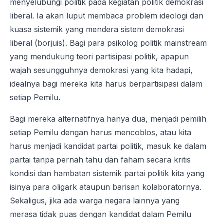
menyelubungi politik pada kegiatan politik demokrasi
liberal. Ia akan luput membaca problem ideologi dan
kuasa sistemik yang mendera sistem demokrasi
liberal (borjuis). Bagi para psikolog politik mainstream
yang mendukung teori partisipasi politik, apapun
wajah sesungguhnya demokrasi yang kita hadapi,
idealnya bagi mereka kita harus berpartisipasi dalam
setiap Pemilu.
Bagi mereka alternatifnya hanya dua, menjadi pemilih
setiap Pemilu dengan harus mencoblos, atau kita
harus menjadi kandidat partai politik, masuk ke dalam
partai tanpa pernah tahu dan faham secara kritis
kondisi dan hambatan sistemik partai politik kita yang
isinya para oligark ataupun barisan kolaboratornya.
Sekaligus, jika ada warga negara lainnya yang
merasa tidak puas dengan kandidat dalam Pemilu