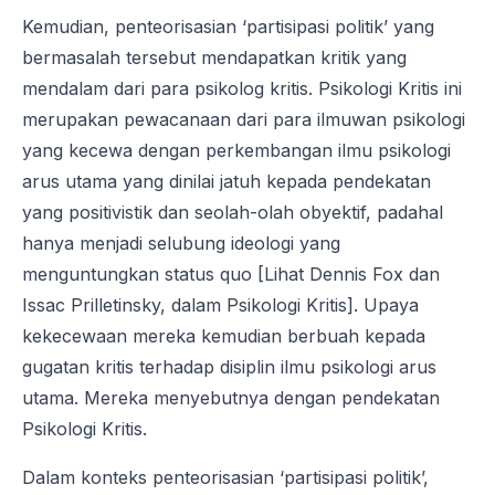
Kemudian, penteorisasian ‘partisipasi politik’ yang
bermasalah tersebut mendapatkan kritik yang
mendalam dari para psikolog kritis. Psikologi Kritis ini
merupakan pewacanaan dari para ilmuwan psikologi
yang kecewa dengan perkembangan ilmu psikologi
arus utama yang dinilai jatuh kepada pendekatan
yang positivistik dan seolah-olah obyektif, padahal
hanya menjadi selubung ideologi yang
menguntungkan status quo
[Lihat Dennis Fox dan
Issac Prilletinsky, dalam Psikologi Kritis]. Upaya
kekecewaan mereka kemudian berbuah kepada
gugatan kritis terhadap disiplin ilmu psikologi arus
utama. Mereka menyebutnya dengan pendekatan
Psikologi Kritis.
Dalam konteks penteorisasian ‘partisipasi politik’,