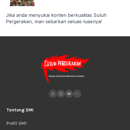
Jika anda menyukai konten berkualitas Suluh
Pergerakan, mari sebarkan seluas-luasnya!
Tentang SMI
Profil SMI