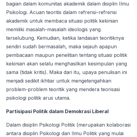
bagian dalam komunitas akademik dalam disiplin Ilmu
Psikologi. Acuan teoritis dalam refrensi-refrensi
akademik untuk membaca situasi politik kekinian
memiliki masalah-masalah ideologis yang
terselubung. Kemudian, ketika landasan teoritiknya
sendiri sudah bermasalah, maka sejauh apapun
pembacaan maupun penelitian tentang situasi politik
kekinian akan selalu menghasilkan kesimpulan yang
sama (tidak kritis). Maka dari itu, upaya penulisan ini
menjadi sedikit ikhtiar untuk mengetengahkan
problem-problem teoritik yang mendera teorisasi
psikologi politik arus utama.
Partisipasi Politik dalam Demokrasi Liberal
Dalam disiplin Psikologi Politik (merupakan kolaborasi
antara disiplin Psikologi dan Ilmu Politik yang mulai