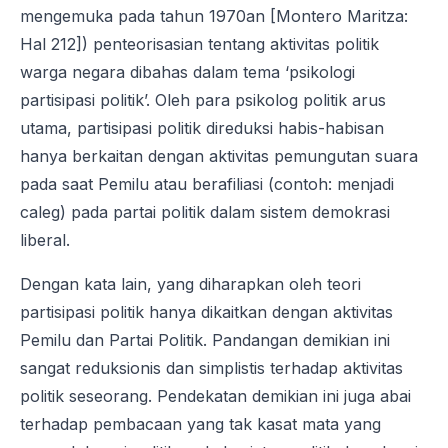
mengemuka pada tahun 1970an [Montero Maritza:
Hal 212]) penteorisasian tentang aktivitas politik
warga negara dibahas dalam tema ‘psikologi
partisipasi politik’. Oleh para psikolog politik arus
utama, partisipasi politik direduksi habis-habisan
hanya berkaitan dengan aktivitas pemungutan suara
pada saat Pemilu atau berafiliasi (contoh: menjadi
caleg) pada partai politik dalam sistem demokrasi
liberal.
Dengan kata lain, yang diharapkan oleh teori
partisipasi politik hanya dikaitkan dengan aktivitas
Pemilu dan Partai Politik. Pandangan demikian ini
sangat reduksionis dan simplistis terhadap aktivitas
politik seseorang. Pendekatan demikian ini juga abai
terhadap pembacaan yang tak kasat mata yang