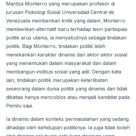
Maritza Monterro
yang merupakan profesor di
jurusan Psikologi Sosial Universidad Central de
Venezuela memberikan kritik yang dalam. Monterro
memberikan alternatif baru terhadap teori partisipasi
politik arus utama, ia menyebutnya sebagai tindakan
politik. Bagi Monterro, tindakan politik lebih
menekankan karakter dinamis dari aktor-aktor sosial
yang menentukan dalam masyarakat dan dalam
membangun institusi sosial yang adil. Dengan kata
lain, tindakan politik merupakan keterlibatan
seseorang dalam dunia politik yang dinamis dan tidak
dibatasi hanya mencoblos atau menjadi kandidat pada
Pemilu saja.
Ia dinamis dalam konteks permasalahan yang sedang
dihadapi oleh kehidupan politiknya. Ia juga tidak boleh