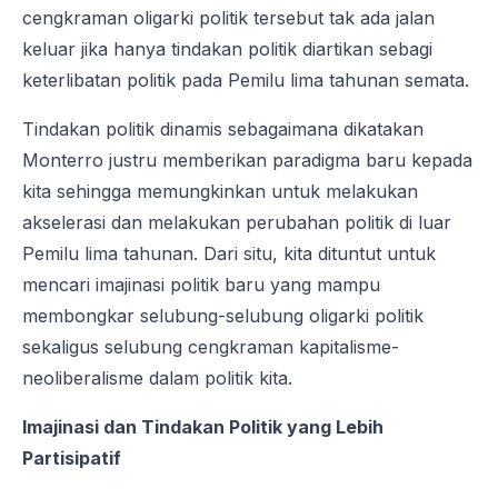
cengkraman oligarki politik tersebut tak ada jalan
keluar jika hanya tindakan politik diartikan sebagi
keterlibatan politik pada Pemilu lima tahunan semata.
Tindakan politik dinamis sebagaimana dikatakan
Monterro justru memberikan paradigma baru kepada
kita sehingga memungkinkan untuk melakukan
akselerasi dan melakukan perubahan politik di luar
Pemilu lima tahunan. Dari situ, kita dituntut untuk
mencari imajinasi politik baru yang mampu
membongkar selubung-selubung oligarki politik
sekaligus selubung cengkraman kapitalisme-
neoliberalisme dalam politik kita.
Imajinasi dan Tindakan Politik yang Lebih
Partisipatif