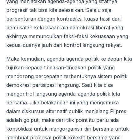
yang menjadikan agenda-agenda yang sifatnya
progresif tak bisa kita selesaikan. Selalu saja
berbenturan dengan kontradiksi kuasa hasil dari
pemusatan kekuasaan ala demokrasi liberal yang
akhirnya memunculkan faksi-faksi kekuasaan yang
kedua-duanya jauh dari kontrol langsung rakyat.
Maka kemudian, agenda-agenda politik ke depan kita
tujukan kepada tindakan-tindakan politik yang
mendorong percepatan terbentuknya sistem politik
demokrasi partisipasi langsung. Saat kita bisa
mengontrol langsung agenda-agenda politik kita
bersama. Jika belakangan ini yang mengemuka
dalam diskursus alternatif publik menjelang Pilpres
adalah golput, maka dari titik point itu perlu ada
konsolidasi untuk mengorganisir diri bersama untuk
membuat proposal politik kolektif bersama yang