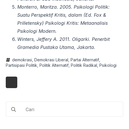
Monterro, Maritza. 2005. Psikologi Politik:
Suatu Perspektif Kritis, dalam (Ed. Fox &
Prilletensky)
Psikologi Kritis: Metaanalisis
Psikologi Modern.
Winters, Jeffery A. 2011.
Oligarki
. Penerbit
Gramedia Pustaka Utama, Jakarta.
demokrasi
Demokrasi Liberal
Partai Alternatif
Partisipasi Politik
Politik Alternatif
Politik Radikal
Psikologi
Search
for: