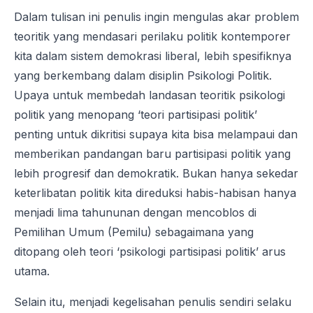
Dalam tulisan ini penulis ingin mengulas akar problem
teoritik yang mendasari perilaku politik kontemporer
kita dalam sistem demokrasi liberal, lebih spesifiknya
yang berkembang dalam disiplin Psikologi Politik.
Upaya untuk membedah landasan teoritik psikologi
politik yang menopang ‘teori partisipasi politik’
penting untuk dikritisi supaya kita bisa melampaui dan
memberikan pandangan baru partisipasi politik yang
lebih progresif dan demokratik. Bukan hanya sekedar
keterlibatan politik kita direduksi habis-habisan hanya
menjadi lima tahununan dengan mencoblos di
Pemilihan Umum (Pemilu) sebagaimana yang
ditopang oleh teori ‘psikologi partisipasi politik’ arus
utama.
Selain itu, menjadi kegelisahan penulis sendiri selaku