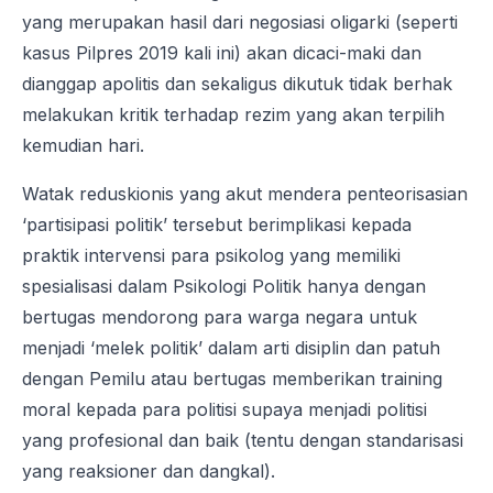
yang merupakan hasil dari negosiasi oligarki (seperti
kasus Pilpres 2019 kali ini) akan dicaci-maki dan
dianggap apolitis dan sekaligus dikutuk tidak berhak
melakukan kritik terhadap rezim yang akan terpilih
kemudian hari.
Watak reduskionis yang akut mendera penteorisasian
‘partisipasi politik’ tersebut berimplikasi kepada
praktik intervensi para psikolog yang memiliki
spesialisasi dalam Psikologi Politik hanya dengan
bertugas mendorong para warga negara untuk
menjadi ‘melek politik’ dalam arti disiplin dan patuh
dengan Pemilu atau bertugas memberikan training
moral kepada para politisi supaya menjadi politisi
yang profesional dan baik (tentu dengan standarisasi
yang reaksioner dan dangkal).