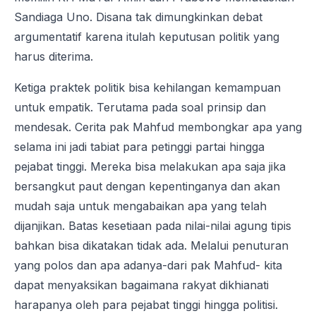
Sandiaga Uno. Disana tak dimungkinkan debat
argumentatif karena itulah keputusan politik yang
harus diterima.
Ketiga praktek politik bisa kehilangan kemampuan
untuk empatik. Terutama pada soal prinsip dan
mendesak. Cerita pak Mahfud membongkar apa yang
selama ini jadi tabiat para petinggi partai hingga
pejabat tinggi. Mereka bisa melakukan apa saja jika
bersangkut paut dengan kepentinganya dan akan
mudah saja untuk mengabaikan apa yang telah
dijanjikan. Batas kesetiaan pada nilai-nilai agung tipis
bahkan bisa dikatakan tidak ada. Melalui penuturan
yang polos dan apa adanya-dari pak Mahfud- kita
dapat menyaksikan bagaimana rakyat dikhianati
harapanya oleh para pejabat tinggi hingga politisi.