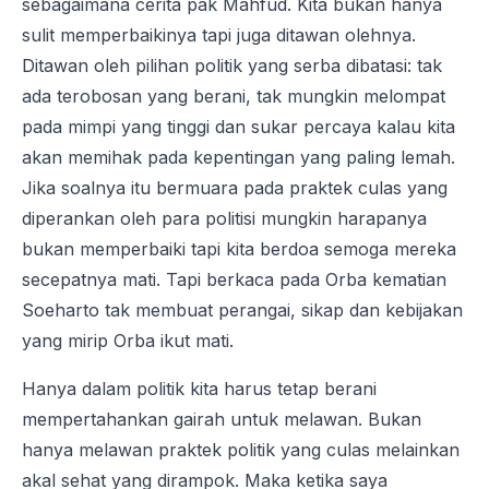
sebagaimana cerita pak Mahfud. Kita bukan hanya
sulit memperbaikinya tapi juga ditawan olehnya.
Ditawan oleh pilihan politik yang serba dibatasi: tak
ada terobosan yang berani, tak mungkin melompat
pada mimpi yang tinggi dan sukar percaya kalau kita
akan memihak pada kepentingan yang paling lemah.
Jika soalnya itu bermuara pada praktek culas yang
diperankan oleh para politisi mungkin harapanya
bukan memperbaiki tapi kita berdoa semoga mereka
secepatnya mati. Tapi berkaca pada Orba kematian
Soeharto tak membuat perangai, sikap dan kebijakan
yang mirip Orba ikut mati.
Hanya dalam politik kita harus tetap berani
mempertahankan gairah untuk melawan. Bukan
hanya melawan praktek politik yang culas melainkan
akal sehat yang dirampok. Maka ketika saya