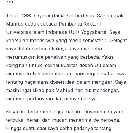
***
Tahun 1995 saya pertama kali bertemu. Saat itu pak
Mahfud duduk sebagai Pembantu Rektor I
Universitas Islam Indonesia (UII) Yogyakarta. Saya
kebetulan mahasiswa yang masih semester 5. Seingat
saya itulah pertama kalinya saya mencoba
merumuskan ide penelitian yang berbeda. Yakni
keinginan untuk melihat kualitas dosen UII dalam
memberi kuliah serta mencari pandangan mahasiswa
tentang bagaimana dosen ideal dalam mengajar. Saya
masih ingat sikap pak Mahfud hari itu: mendengar,
memberi pertanyaan dan menyetujuinya.
Kesan itu tertanam hingga hari ini. Dosen muda yang
terbuka, berani dan mudah menerima ide berbeda.
Hingga suatu saat saya cerita padanya tentang