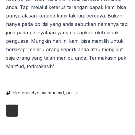
anda. Tapi melalui keterus terangan bapak kami bisa
punya alasan kenapa kami tak lagi percaya. Bukan
hanya pada politisi yang anda sebutkan namanya tapi
juga pada pernyataan yang diucapkan oleh pihak
penguasa. Mungkin hari ini kami bisa memilih untuk
bersikap: meniru orang seperti anda atau mengikuti
saja orang yang telah menipu anda. Terimakasih pak
Mahfud, terimakasih’
eko prasetyo
mahfud md
politik
Search