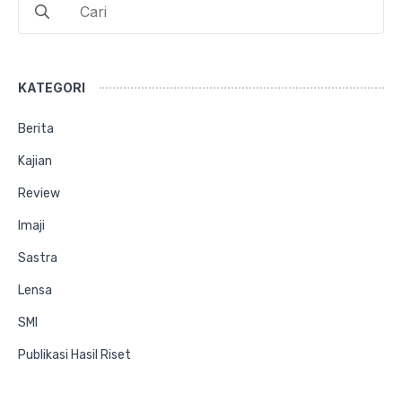
for:
KATEGORI
Berita
Kajian
Review
Imaji
Sastra
Lensa
SMI
Publikasi Hasil Riset