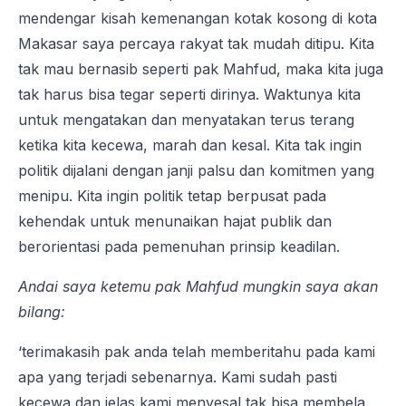
mendengar kisah kemenangan kotak kosong di kota
Makasar saya percaya rakyat tak mudah ditipu. Kita
tak mau bernasib seperti pak Mahfud, maka kita juga
tak harus bisa tegar seperti dirinya. Waktunya kita
untuk mengatakan dan menyatakan terus terang
ketika kita kecewa, marah dan kesal. Kita tak ingin
politik dijalani dengan janji palsu dan komitmen yang
menipu. Kita ingin politik tetap berpusat pada
kehendak untuk menunaikan hajat publik dan
berorientasi pada pemenuhan prinsip keadilan.
Andai saya ketemu pak Mahfud mungkin saya akan
bilang:
‘terimakasih pak anda telah memberitahu pada kami
apa yang terjadi sebenarnya. Kami sudah pasti
kecewa dan jelas kami menyesal tak bisa membela