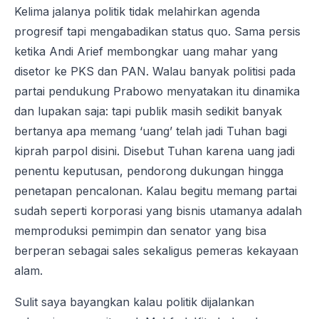
Kelima jalanya politik tidak melahirkan agenda
progresif tapi mengabadikan status quo. Sama persis
ketika Andi Arief membongkar uang mahar yang
disetor ke PKS dan PAN. Walau banyak politisi pada
partai pendukung Prabowo menyatakan itu dinamika
dan lupakan saja: tapi publik masih sedikit banyak
bertanya apa memang ‘uang’ telah jadi Tuhan bagi
kiprah parpol disini. Disebut Tuhan karena uang jadi
penentu keputusan, pendorong dukungan hingga
penetapan pencalonan. Kalau begitu memang partai
sudah seperti korporasi yang bisnis utamanya adalah
memproduksi pemimpin dan senator yang bisa
berperan sebagai sales sekaligus pemeras kekayaan
alam.
Sulit saya bayangkan kalau politik dijalankan