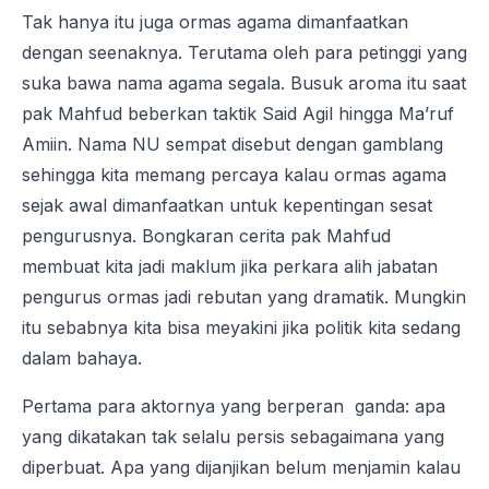
Tak hanya itu juga ormas agama dimanfaatkan
dengan seenaknya. Terutama oleh para petinggi yang
suka bawa nama agama segala. Busuk aroma itu saat
pak Mahfud beberkan taktik Said Agil hingga Ma’ruf
Amiin. Nama NU sempat disebut dengan gamblang
sehingga kita memang percaya kalau ormas agama
sejak awal dimanfaatkan untuk kepentingan sesat
pengurusnya. Bongkaran cerita pak Mahfud
membuat kita jadi maklum jika perkara alih jabatan
pengurus ormas jadi rebutan yang dramatik. Mungkin
itu sebabnya kita bisa meyakini jika politik kita sedang
dalam bahaya.
Pertama para aktornya yang berperan ganda: apa
yang dikatakan tak selalu persis sebagaimana yang
diperbuat. Apa yang dijanjikan belum menjamin kalau