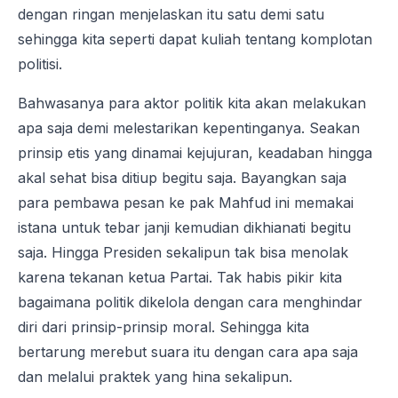
dengan ringan menjelaskan itu satu demi satu
sehingga kita seperti dapat kuliah tentang komplotan
politisi.
Bahwasanya para aktor politik kita akan melakukan
apa saja demi melestarikan kepentinganya. Seakan
prinsip etis yang dinamai kejujuran, keadaban hingga
akal sehat bisa ditiup begitu saja. Bayangkan saja
para pembawa pesan ke pak Mahfud ini memakai
istana untuk tebar janji kemudian dikhianati begitu
saja. Hingga Presiden sekalipun tak bisa menolak
karena tekanan ketua Partai. Tak habis pikir kita
bagaimana politik dikelola dengan cara menghindar
diri dari prinsip-prinsip moral. Sehingga kita
bertarung merebut suara itu dengan cara apa saja
dan melalui praktek yang hina sekalipun.