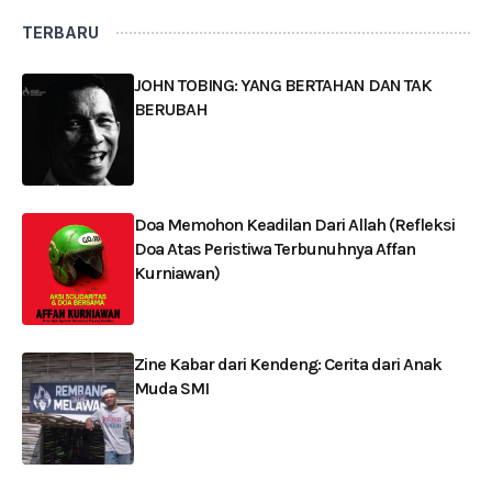
TERBARU
JOHN TOBING: YANG BERTAHAN DAN TAK
BERUBAH
Doa Memohon Keadilan Dari Allah (Refleksi
Doa Atas Peristiwa Terbunuhnya Affan
Kurniawan)
Zine Kabar dari Kendeng: Cerita dari Anak
Muda SMI