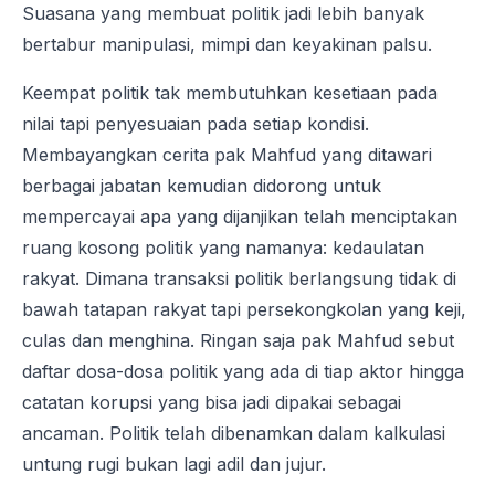
Suasana yang membuat politik jadi lebih banyak
bertabur manipulasi, mimpi dan keyakinan palsu.
Keempat politik tak membutuhkan kesetiaan pada
nilai tapi penyesuaian pada setiap kondisi.
Membayangkan cerita pak Mahfud yang ditawari
berbagai jabatan kemudian didorong untuk
mempercayai apa yang dijanjikan telah menciptakan
ruang kosong politik yang namanya: kedaulatan
rakyat. Dimana transaksi politik berlangsung tidak di
bawah tatapan rakyat tapi persekongkolan yang keji,
culas dan menghina. Ringan saja pak Mahfud sebut
daftar dosa-dosa politik yang ada di tiap aktor hingga
catatan korupsi yang bisa jadi dipakai sebagai
ancaman. Politik telah dibenamkan dalam kalkulasi
untung rugi bukan lagi adil dan jujur.