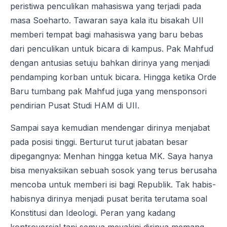
peristiwa penculikan mahasiswa yang terjadi pada
masa Soeharto. Tawaran saya kala itu bisakah UII
memberi tempat bagi mahasiswa yang baru bebas
dari penculikan untuk bicara di kampus. Pak Mahfud
dengan antusias setuju bahkan dirinya yang menjadi
pendamping korban untuk bicara. Hingga ketika Orde
Baru tumbang pak Mahfud juga yang mensponsori
pendirian Pusat Studi HAM di UII.
Sampai saya kemudian mendengar dirinya menjabat
pada posisi tinggi. Berturut turut jabatan besar
dipegangnya: Menhan hingga ketua MK. Saya hanya
bisa menyaksikan sebuah sosok yang terus berusaha
mencoba untuk memberi isi bagi Republik. Tak habis-
habisnya dirinya menjadi pusat berita terutama soal
Konstitusi dan Ideologi. Peran yang kadang