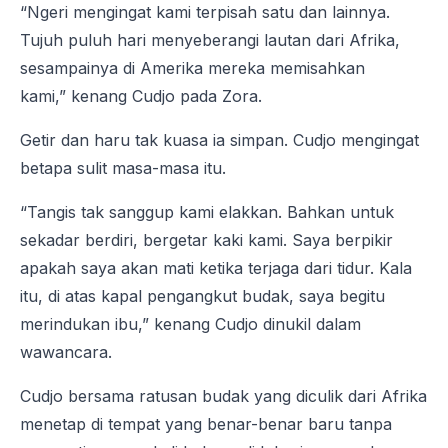
“Ngeri mengingat kami terpisah satu dan lainnya.
Tujuh puluh hari menyeberangi lautan dari Afrika,
sesampainya di Amerika mereka memisahkan
kami,” kenang Cudjo pada Zora.
Getir dan haru tak kuasa ia simpan. Cudjo mengingat
betapa sulit masa-masa itu.
“Tangis tak sanggup kami elakkan. Bahkan untuk
sekadar berdiri, bergetar kaki kami. Saya berpikir
apakah saya akan mati ketika terjaga dari tidur. Kala
itu, di atas kapal pengangkut budak, saya begitu
merindukan ibu,” kenang Cudjo dinukil dalam
wawancara.
Cudjo bersama ratusan budak yang diculik dari Afrika
menetap di tempat yang benar-benar baru tanpa