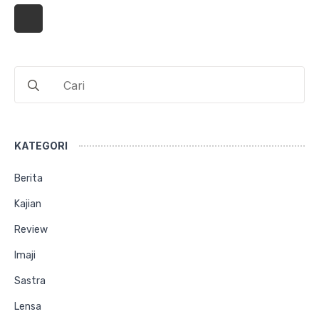
Search
for:
KATEGORI
Berita
Kajian
Review
Imaji
Sastra
Lensa