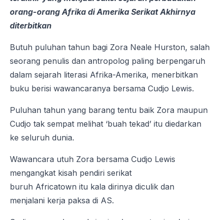
orang-orang Afrika di Amerika Serikat Akhirnya
diterbitkan
Butuh puluhan tahun bagi Zora Neale Hurston, salah
seorang penulis dan antropolog paling berpengaruh
dalam sejarah literasi Afrika-Amerika, menerbitkan
buku berisi wawancaranya bersama Cudjo Lewis.
Puluhan tahun yang barang tentu baik Zora maupun
Cudjo tak sempat melihat ‘buah tekad’ itu diedarkan
ke seluruh dunia.
Wawancara utuh Zora bersama Cudjo Lewis
mengangkat kisah pendiri serikat
buruh Africatown itu kala dirinya diculik dan
menjalani kerja paksa di AS.