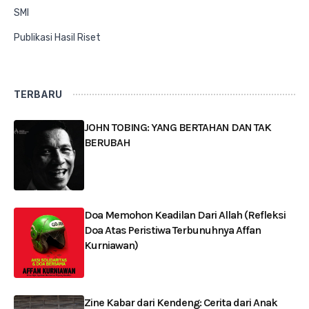
SMI
Publikasi Hasil Riset
TERBARU
JOHN TOBING: YANG BERTAHAN DAN TAK
BERUBAH
Doa Memohon Keadilan Dari Allah (Refleksi
Doa Atas Peristiwa Terbunuhnya Affan
Kurniawan)
Zine Kabar dari Kendeng: Cerita dari Anak