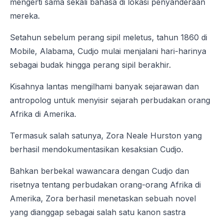
mengerti sama sekali bahasa di lokasi penyanderaan
mereka.
Setahun sebelum perang sipil meletus, tahun 1860 di
Mobile, Alabama, Cudjo mulai menjalani hari-harinya
sebagai budak hingga perang sipil berakhir.
Kisahnya lantas mengilhami banyak sejarawan dan
antropolog untuk menyisir sejarah perbudakan orang
Afrika di Amerika.
Termasuk salah satunya, Zora Neale Hurston yang
berhasil mendokumentasikan kesaksian Cudjo.
Bahkan berbekal wawancara dengan Cudjo dan
risetnya tentang perbudakan orang-orang Afrika di
Amerika, Zora berhasil menetaskan sebuah novel
yang dianggap sebagai salah satu kanon sastra