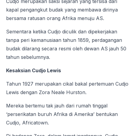
Cudjo merupakan saksi sejarah yang tersisa dari
kapal pengangkut budak yang membawa dirinya
bersama ratusan orang Afrika menuju AS.
Sementara ketika Cudjo diculik dan dipekerjakan
tanpa peri kemanusiaan tahun 1859, perdagangan
budak dilarang secara resmi oleh dewan AS jauh 50
tahun sebelumnya.
Kesaksian Cudjo Lewis
Tahun 1927 merupakan cikal bakal pertemuan Cudjo
Lewis dengan Zora Neale Hurston.
Mereka bertemu tak jauh dari rumah tinggal
‘perserikatan buruh Afrika di Amerika’ bentukan
Cudjo, Africatown.