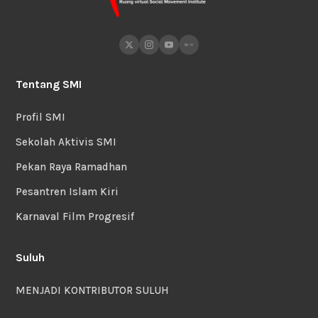
Tentang SMI
Profil SMI
Sekolah Aktivis SMI
Pekan Raya Ramadhan
Pesantren Islam Kiri
Karnaval Film Progresif
Suluh
MENJADI KONTRIBUTOR SULUH