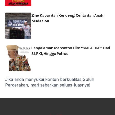
Zine Kabar dari Kendeng: Cerita dari Anak
Muda SMI
Pengalaman Menonton Film “SIAPA DIA”: Dari
SI, PKI, Hingga Petrus
Jika anda menyukai konten berkualitas Suluh
Pergerakan, mari sebarkan seluas-luasnya!