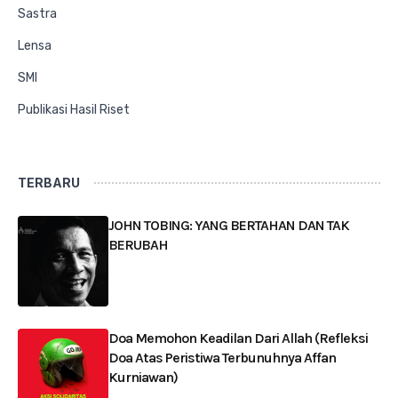
Sastra
Lensa
SMI
Publikasi Hasil Riset
TERBARU
JOHN TOBING: YANG BERTAHAN DAN TAK
BERUBAH
Doa Memohon Keadilan Dari Allah (Refleksi
Doa Atas Peristiwa Terbunuhnya Affan
Kurniawan)