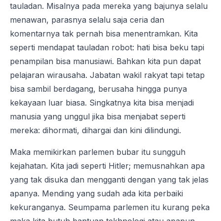
tauladan. Misalnya pada mereka yang bajunya selalu
menawan, parasnya selalu saja ceria dan
komentarnya tak pernah bisa menentramkan. Kita
seperti mendapat tauladan robot: hati bisa beku tapi
penampilan bisa manusiawi. Bahkan kita pun dapat
pelajaran wirausaha. Jabatan wakil rakyat tapi tetap
bisa sambil berdagang, berusaha hingga punya
kekayaan luar biasa. Singkatnya kita bisa menjadi
manusia yang unggul jika bisa menjabat seperti
mereka: dihormati, dihargai dan kini dilindungi.
Maka memikirkan parlemen bubar itu sungguh
kejahatan. Kita jadi seperti Hitler; memusnahkan apa
yang tak disuka dan mengganti dengan yang tak jelas
apanya. Mending yang sudah ada kita perbaiki
kekuranganya. Seumpama parlemen itu kurang peka