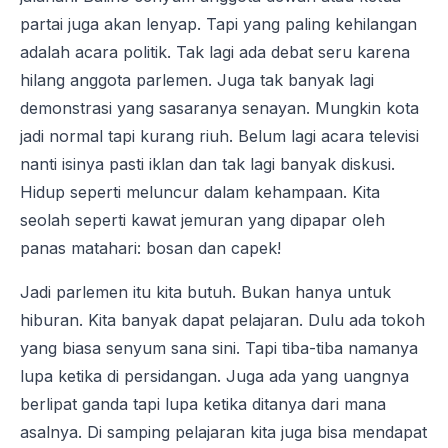
partai juga akan lenyap. Tapi yang paling kehilangan
adalah acara politik. Tak lagi ada debat seru karena
hilang anggota parlemen. Juga tak banyak lagi
demonstrasi yang sasaranya senayan. Mungkin kota
jadi normal tapi kurang riuh. Belum lagi acara televisi
nanti isinya pasti iklan dan tak lagi banyak diskusi.
Hidup seperti meluncur dalam kehampaan. Kita
seolah seperti kawat jemuran yang dipapar oleh
panas matahari: bosan dan capek!
Jadi parlemen itu kita butuh. Bukan hanya untuk
hiburan. Kita banyak dapat pelajaran. Dulu ada tokoh
yang biasa senyum sana sini. Tapi tiba-tiba namanya
lupa ketika di persidangan. Juga ada yang uangnya
berlipat ganda tapi lupa ketika ditanya dari mana
asalnya. Di samping pelajaran kita juga bisa mendapat