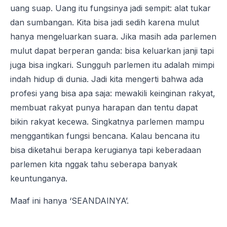
uang suap. Uang itu fungsinya jadi sempit: alat tukar
dan sumbangan. Kita bisa jadi sedih karena mulut
hanya mengeluarkan suara. Jika masih ada parlemen
mulut dapat berperan ganda: bisa keluarkan janji tapi
juga bisa ingkari. Sungguh parlemen itu adalah mimpi
indah hidup di dunia. Jadi kita mengerti bahwa ada
profesi yang bisa apa saja: mewakili keinginan rakyat,
membuat rakyat punya harapan dan tentu dapat
bikin rakyat kecewa. Singkatnya parlemen mampu
menggantikan fungsi bencana. Kalau bencana itu
bisa diketahui berapa kerugianya tapi keberadaan
parlemen kita nggak tahu seberapa banyak
keuntunganya.
Maaf ini hanya ‘SEANDAINYA’.