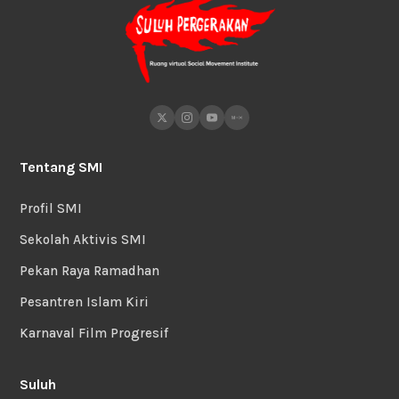
Tentang SMI
Profil SMI
Sekolah Aktivis SMI
Pekan Raya Ramadhan
Pesantren Islam Kiri
Karnaval Film Progresif
Suluh