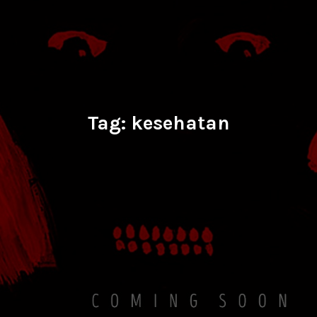
Tag:
kesehatan