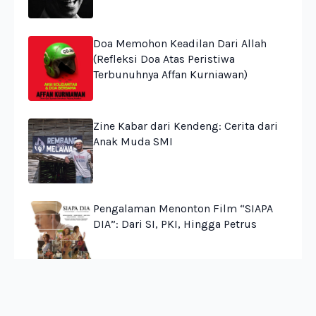
Doa Memohon Keadilan Dari Allah
(Refleksi Doa Atas Peristiwa
Terbunuhnya Affan Kurniawan)
Zine Kabar dari Kendeng: Cerita dari
Anak Muda SMI
Pengalaman Menonton Film “SIAPA
DIA”: Dari SI, PKI, Hingga Petrus