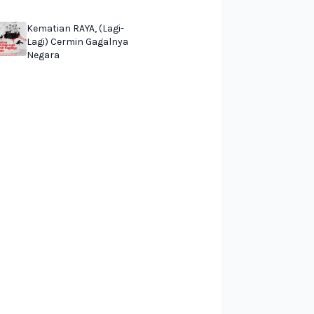
Kematian RAYA, (Lagi-
Lagi) Cermin Gagalnya
Negara