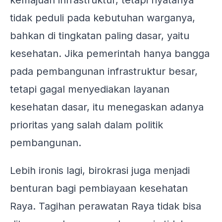
kemajuan infrastruktur, tetapi nyatanya
tidak peduli pada kebutuhan warganya,
bahkan di tingkatan paling dasar, yaitu
kesehatan. Jika pemerintah hanya bangga
pada pembangunan infrastruktur besar,
tetapi gagal menyediakan layanan
kesehatan dasar, itu menegaskan adanya
prioritas yang salah dalam politik
pembangunan.
Lebih ironis lagi, birokrasi juga menjadi
benturan bagi pembiayaan kesehatan
Raya. Tagihan perawatan Raya tidak bisa