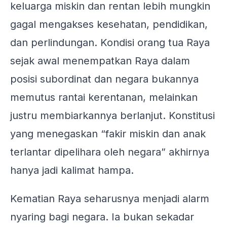
keluarga miskin dan rentan lebih mungkin
gagal mengakses kesehatan, pendidikan,
dan perlindungan. Kondisi orang tua Raya
sejak awal menempatkan Raya dalam
posisi subordinat dan negara bukannya
memutus rantai kerentanan, melainkan
justru membiarkannya berlanjut. Konstitusi
yang menegaskan “fakir miskin dan anak
terlantar dipelihara oleh negara” akhirnya
hanya jadi kalimat hampa.
Kematian Raya seharusnya menjadi alarm
nyaring bagi negara. Ia bukan sekadar