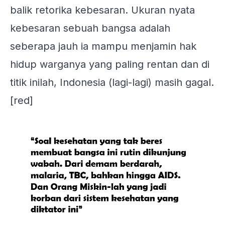
balik retorika kebesaran. Ukuran nyata
kebesaran sebuah bangsa adalah
seberapa jauh ia mampu menjamin hak
hidup warganya yang paling rentan dan di
titik inilah, Indonesia (lagi-lagi) masih gagal.
[red]