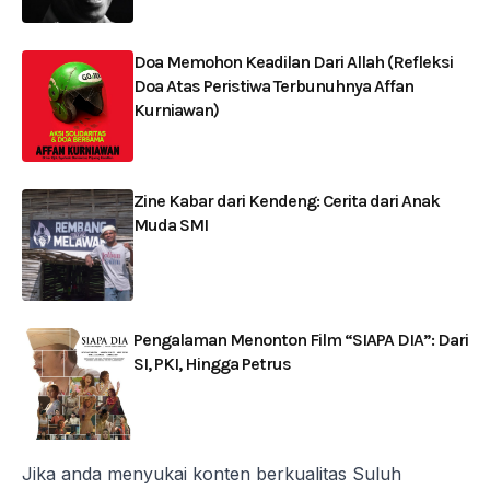
Doa Memohon Keadilan Dari Allah (Refleksi
Doa Atas Peristiwa Terbunuhnya Affan
Kurniawan)
Zine Kabar dari Kendeng: Cerita dari Anak
Muda SMI
Pengalaman Menonton Film “SIAPA DIA”: Dari
SI, PKI, Hingga Petrus
Jika anda menyukai konten berkualitas Suluh