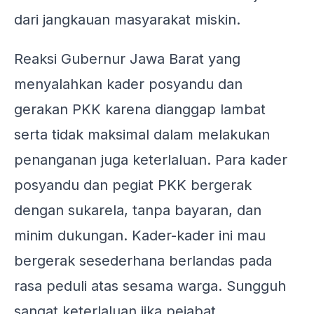
dari jangkauan masyarakat miskin.
Reaksi Gubernur Jawa Barat yang
menyalahkan kader posyandu dan
gerakan PKK karena dianggap lambat
serta tidak maksimal dalam melakukan
penanganan juga keterlaluan. Para kader
posyandu dan pegiat PKK bergerak
dengan sukarela, tanpa bayaran, dan
minim dukungan. Kader-kader ini mau
bergerak sesederhana berlandas pada
rasa peduli atas sesama warga. Sungguh
sangat keterlaluan jika pejabat