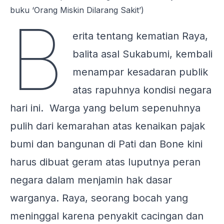
buku ‘Orang Miskin Dilarang Sakit’)
B
erita tentang kematian Raya,
balita asal Sukabumi, kembali
menampar kesadaran publik
atas rapuhnya kondisi negara
hari ini. Warga yang belum sepenuhnya
pulih dari kemarahan atas kenaikan pajak
bumi dan bangunan di Pati dan Bone kini
harus dibuat geram atas luputnya peran
negara dalam menjamin hak dasar
warganya. Raya, seorang bocah yang
meninggal karena penyakit cacingan dan