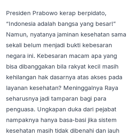
Presiden Prabowo kerap berpidato,
“Indonesia adalah bangsa yang besar!”
Namun, nyatanya jaminan kesehatan sama
sekali belum menjadi bukti kebesaran
negara ini. Kebesaran macam apa yang
bisa dibanggakan bila rakyat kecil masih
kehilangan hak dasarnya atas akses pada
layanan kesehatan? Meninggalnya Raya
seharusnya jadi tamparan bagi para
penguasa. Ungkapan duka dari pejabat
nampaknya hanya basa-basi jika sistem
kesehatan masih tidak dibenahi dan jauh