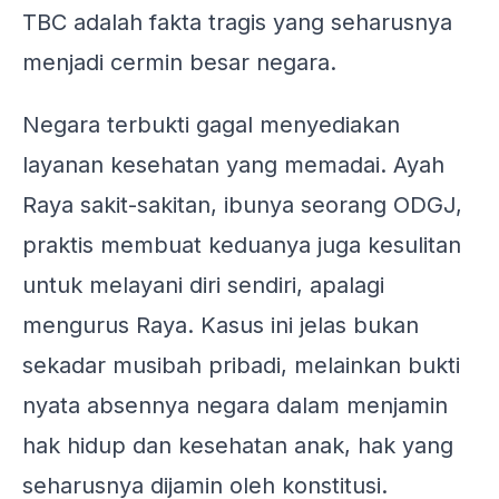
TBC adalah fakta tragis yang seharusnya
menjadi cermin besar negara.
Negara terbukti gagal menyediakan
layanan kesehatan yang memadai. Ayah
Raya sakit-sakitan, ibunya seorang ODGJ,
praktis membuat keduanya juga kesulitan
untuk melayani diri sendiri, apalagi
mengurus Raya. Kasus ini jelas bukan
sekadar musibah pribadi, melainkan bukti
nyata absennya negara dalam menjamin
hak hidup dan kesehatan anak, hak yang
seharusnya dijamin oleh konstitusi.