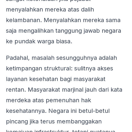
menyalahkan mereka atas dalih
kelambanan. Menyalahkan mereka sama
saja mengalihkan tanggung jawab negara
ke pundak warga biasa.
Padahal, masalah sesungguhnya adalah
ketimpangan struktural: sulitnya akses
layanan kesehatan bagi masyarakat
rentan. Masyarakat marjinal jauh dari kata
merdeka atas pemenuhan hak
kesehatannya. Negara ini betul-betul
pincang jika terus membanggakan