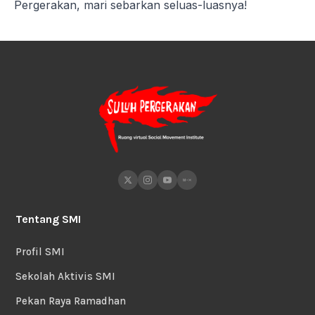
Pergerakan, mari sebarkan seluas-luasnya!
Tentang SMI
Profil SMI
Sekolah Aktivis SMI
Pekan Raya Ramadhan