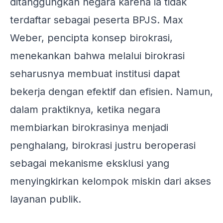
ditanggungkan negara karena ia tidak
terdaftar sebagai peserta BPJS. Max
Weber, pencipta konsep birokrasi,
menekankan bahwa melalui birokrasi
seharusnya membuat institusi dapat
bekerja dengan efektif dan efisien. Namun,
dalam praktiknya, ketika negara
membiarkan birokrasinya menjadi
penghalang, birokrasi justru beroperasi
sebagai mekanisme eksklusi yang
menyingkirkan kelompok miskin dari akses
layanan publik.