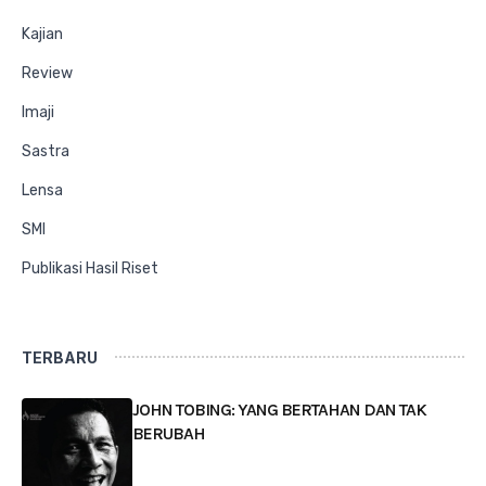
Kajian
Review
Imaji
Sastra
Lensa
SMI
Publikasi Hasil Riset
TERBARU
JOHN TOBING: YANG BERTAHAN DAN TAK
BERUBAH