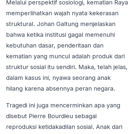
Melalui perspektif sosiologi, kematian Raya
memperlihatkan wajah nyata kekerasan
struktural. Johan Galtung menjelaskan
bahwa ketika institusi gagal memenuhi
kebutuhan dasar, penderitaan dan
kematian yang muncul adalah produk dari
struktur sosial itu sendiri. Maka, telah jelas,
dalam kasus ini, nyawa seorang anak
hilang karena absennya peran negara.
Tragedi ini juga mencerminkan apa yang
disebut Pierre Bourdieu sebagai
reproduksi ketidakadilan sosial. Anak dari