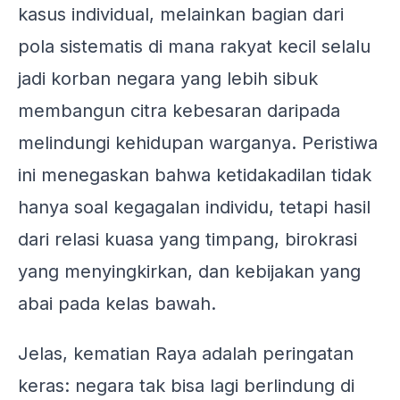
kasus individual, melainkan bagian dari
pola sistematis di mana rakyat kecil selalu
jadi korban negara yang lebih sibuk
membangun citra kebesaran daripada
melindungi kehidupan warganya. Peristiwa
ini menegaskan bahwa ketidakadilan tidak
hanya soal kegagalan individu, tetapi hasil
dari relasi kuasa yang timpang, birokrasi
yang menyingkirkan, dan kebijakan yang
abai pada kelas bawah.
Jelas, kematian Raya adalah peringatan
keras: negara tak bisa lagi berlindung di