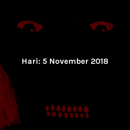
Hari:
5 November 2018