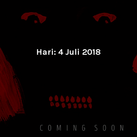
Hari:
4 Juli 2018