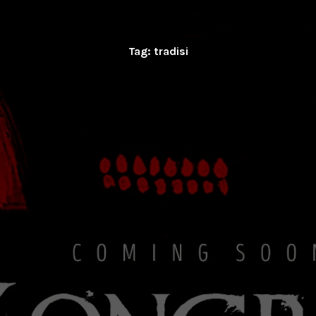
Tag:
tradisi