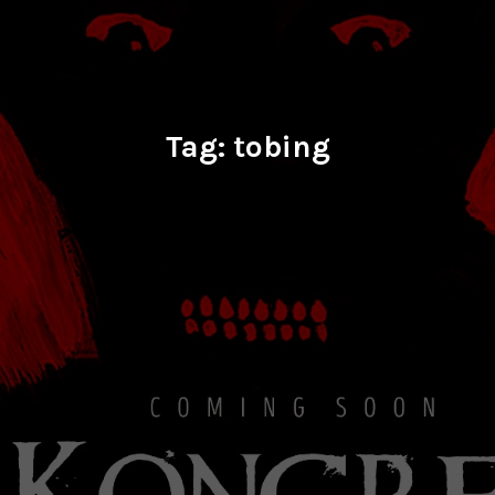
Tag:
tobing