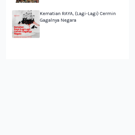
Kematian RAYA, (Lagi-Lagi) Cermin
Gagalnya Negara