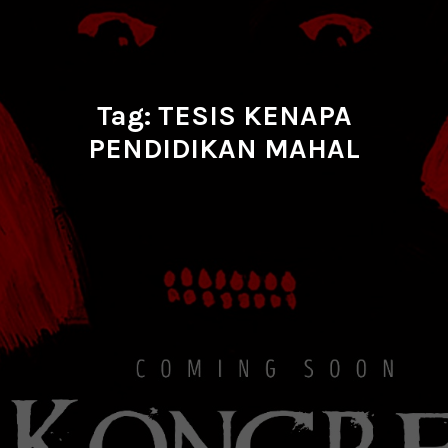
Tag:
TESIS KENAPA
PENDIDIKAN MAHAL