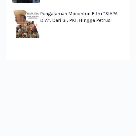
Pengalaman Menonton Film “SIAPA
DIA”: Dari SI, PKI, Hingga Petrus