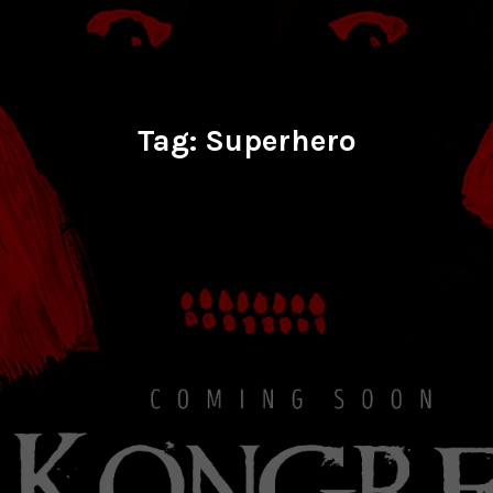
Tag:
Superhero