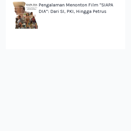
Pengalaman Menonton Film “SIAPA
DIA”: Dari SI, PKI, Hingga Petrus