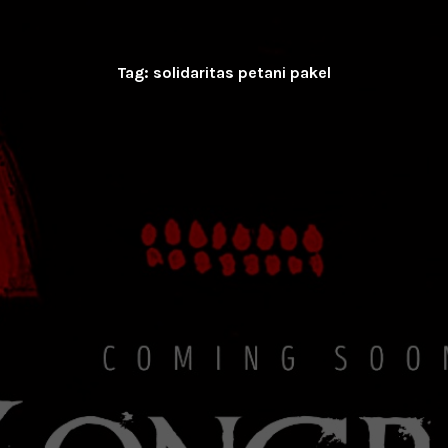
Tag:
solidaritas petani pakel