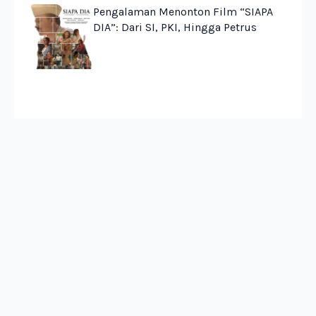
Pengalaman Menonton Film “SIAPA
DIA”: Dari SI, PKI, Hingga Petrus