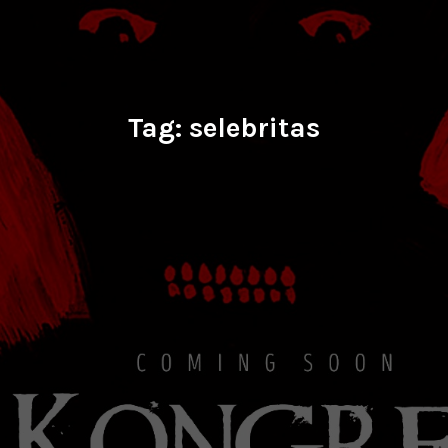
Tag:
selebritas