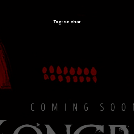
Tag:
selebar