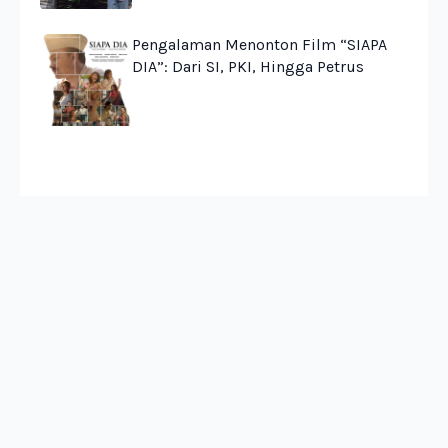
Pengalaman Menonton Film “SIAPA
DIA”: Dari SI, PKI, Hingga Petrus