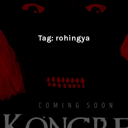
Tag:
rohingya