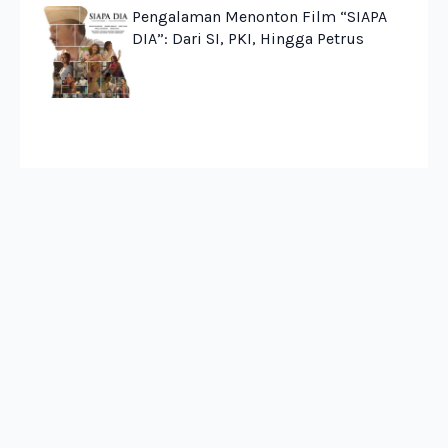
Pengalaman Menonton Film “SIAPA
DIA”: Dari SI, PKI, Hingga Petrus