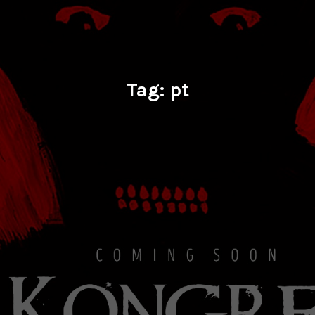
Tag:
pt