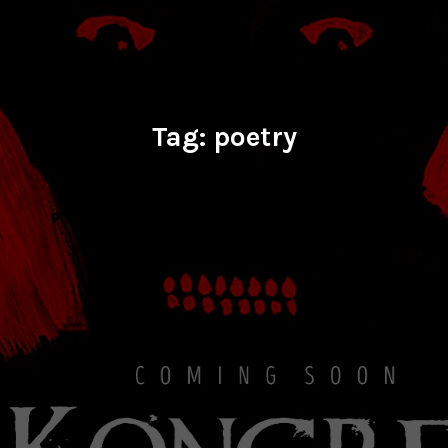
Tag:
poetry