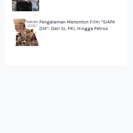
Pengalaman Menonton Film “SIAPA
DIA”: Dari SI, PKI, Hingga Petrus