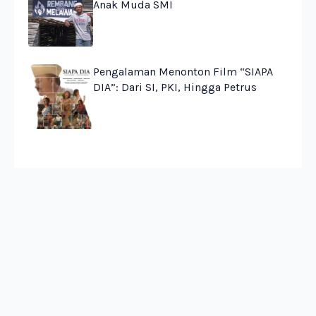
Anak Muda SMI
Pengalaman Menonton Film “SIAPA
DIA”: Dari SI, PKI, Hingga Petrus