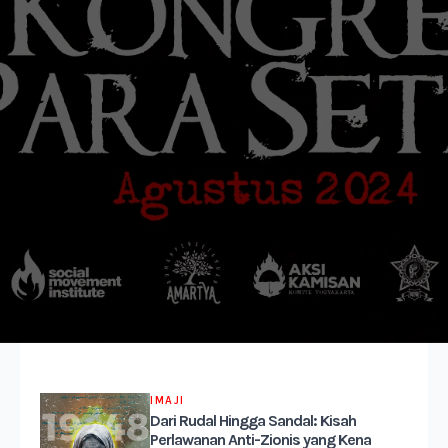
IMAJI
Dari Rudal Hingga Sandal: Kisah
Perlawanan Anti-Zionis yang Kena