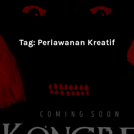
Tag:
Perlawanan Kreatif