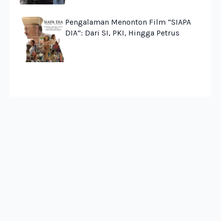
Pengalaman Menonton Film “SIAPA
DIA”: Dari SI, PKI, Hingga Petrus