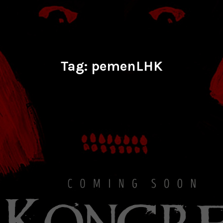
Tag:
pemenLHK