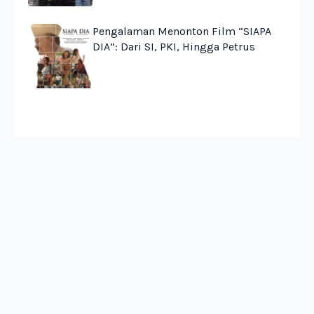
Pengalaman Menonton Film “SIAPA
DIA”: Dari SI, PKI, Hingga Petrus