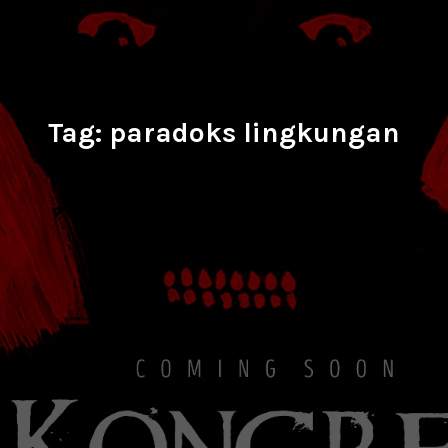
Tag:
paradoks lingkungan