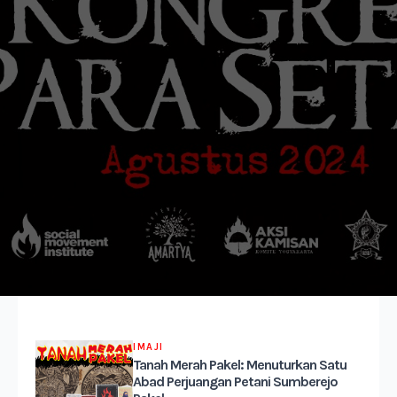
IMAJI
Tanah Merah Pakel: Menuturkan Satu
Abad Perjuangan Petani Sumberejo