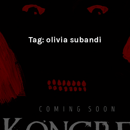
Tag:
olivia subandi