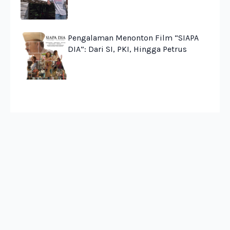
Pengalaman Menonton Film “SIAPA
DIA”: Dari SI, PKI, Hingga Petrus