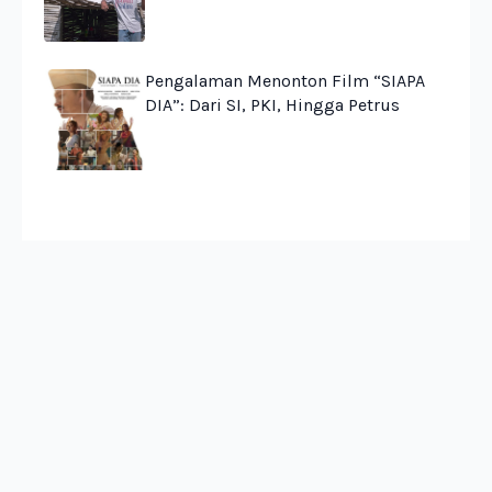
Pengalaman Menonton Film “SIAPA
DIA”: Dari SI, PKI, Hingga Petrus