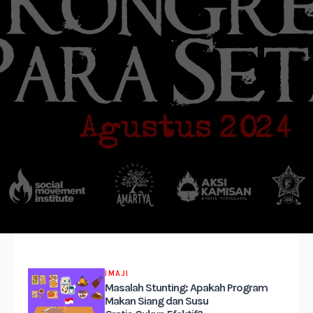
IMAJI
Masalah Stunting: Apakah Program
Makan Siang dan Susu