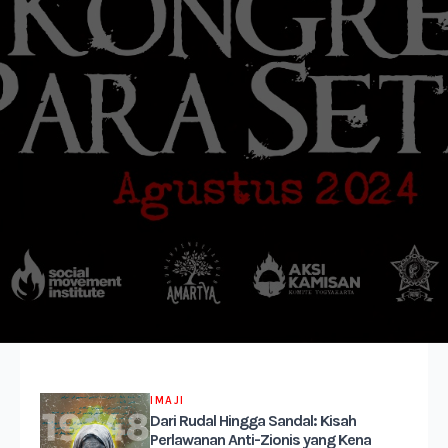
IMAJI
Dari Rudal Hingga Sandal: Kisah
Perlawanan Anti-Zionis yang Kena