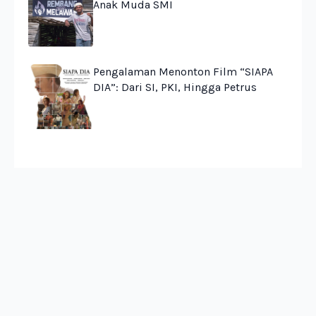
Anak Muda SMI
Pengalaman Menonton Film “SIAPA
DIA”: Dari SI, PKI, Hingga Petrus