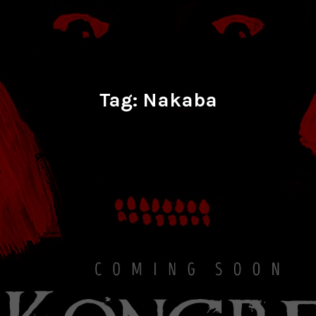
Tag:
Nakaba