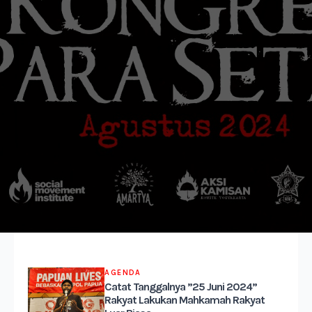
AGENDA
Catat Tanggalnya ”25 Juni 2024”
Rakyat Lakukan Mahkamah Rakyat