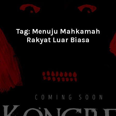
Tag:
Menuju Mahkamah
Rakyat Luar Biasa