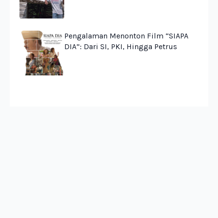
Pengalaman Menonton Film “SIAPA
DIA”: Dari SI, PKI, Hingga Petrus