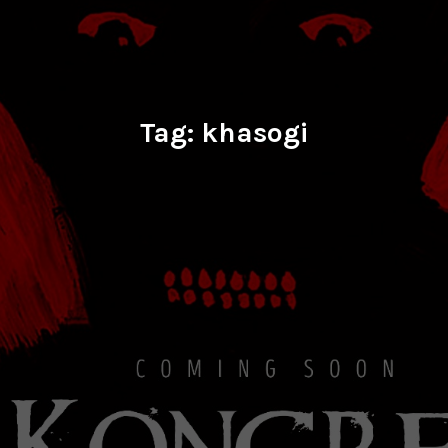
Tag:
khasogi