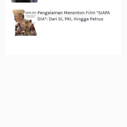
Pengalaman Menonton Film “SIAPA
DIA”: Dari SI, PKI, Hingga Petrus