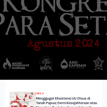
IMAJI
Menggugat Eksistensi UU Otsus di
Tanah Papua; Demi Kesejahteraan atau