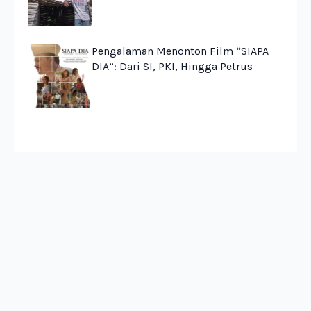
Pengalaman Menonton Film “SIAPA
DIA”: Dari SI, PKI, Hingga Petrus