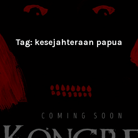
Tag:
kesejahteraan papua