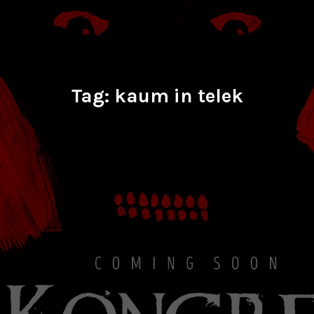
Tag:
kaum in telek