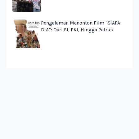
Pengalaman Menonton Film “SIAPA
DIA”: Dari SI, PKI, Hingga Petrus