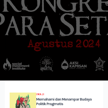
IMAJI
Memahami dan Menampar Budaya
Politik Pragmatis