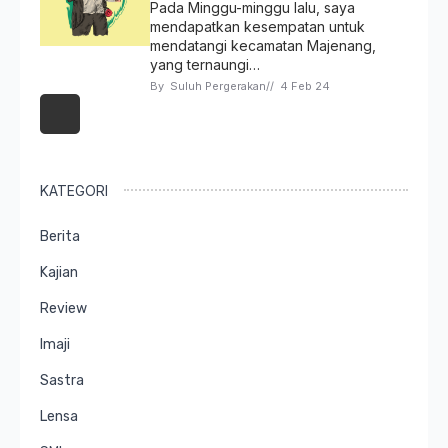
Pada Minggu-minggu lalu, saya
mendapatkan kesempatan untuk
mendatangi kecamatan Majenang,
yang ternaungi…
By 
Suluh Pergerakan
// 
4 Feb 24
KATEGORI
Berita
Kajian
Review
Imaji
Sastra
Lensa