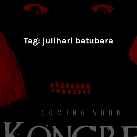
Tag:
julihari batubara