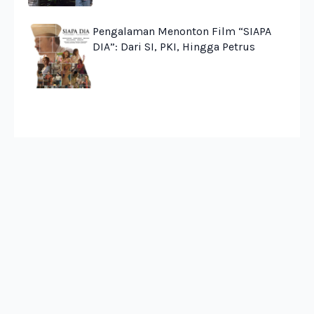
Pengalaman Menonton Film “SIAPA
DIA”: Dari SI, PKI, Hingga Petrus