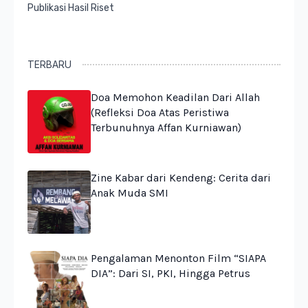
Publikasi Hasil Riset
TERBARU
Doa Memohon Keadilan Dari Allah
(Refleksi Doa Atas Peristiwa
Terbunuhnya Affan Kurniawan)
Zine Kabar dari Kendeng: Cerita dari
Anak Muda SMI
Pengalaman Menonton Film “SIAPA
DIA”: Dari SI, PKI, Hingga Petrus