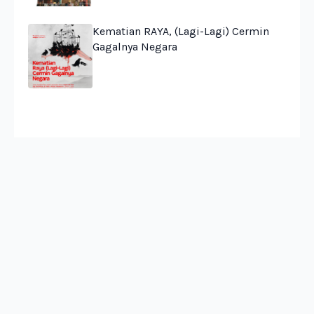
Kematian RAYA, (Lagi-Lagi) Cermin
Gagalnya Negara