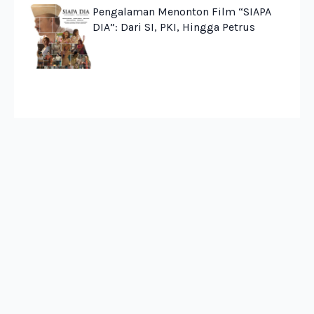
Pengalaman Menonton Film “SIAPA
DIA”: Dari SI, PKI, Hingga Petrus