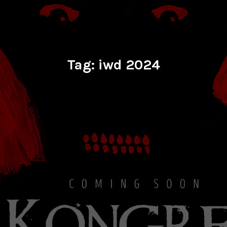
Tag:
iwd 2024