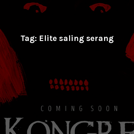
Tag:
Elite saling serang