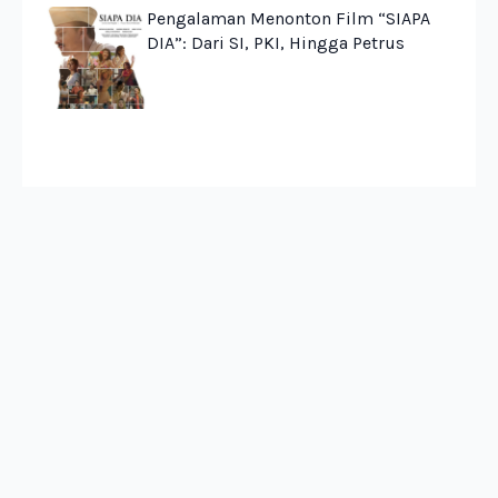
Pengalaman Menonton Film “SIAPA
DIA”: Dari SI, PKI, Hingga Petrus