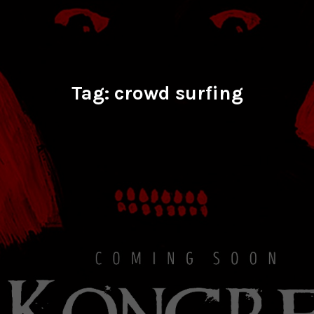
Tag:
crowd surfing