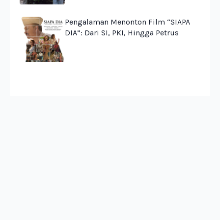
Pengalaman Menonton Film “SIAPA
DIA”: Dari SI, PKI, Hingga Petrus